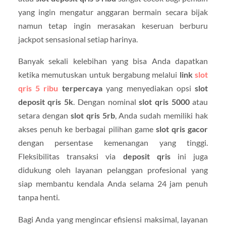
yang ingin mengatur anggaran bermain secara bijak
namun tetap ingin merasakan keseruan berburu
jackpot sensasional setiap harinya.
Banyak sekali kelebihan yang bisa Anda dapatkan
ketika memutuskan untuk bergabung melalui
link
slot
qris 5 ribu
terpercaya
yang menyediakan opsi
slot
deposit qris 5k
. Dengan nominal
slot qris 5000
atau
setara dengan
slot qris 5rb
, Anda sudah memiliki hak
akses penuh ke berbagai pilihan game
slot qris gacor
dengan persentase kemenangan yang tinggi.
Fleksibilitas transaksi via
deposit qris
ini juga
didukung oleh layanan pelanggan profesional yang
siap membantu kendala Anda selama 24 jam penuh
tanpa henti.
Bagi Anda yang mengincar efisiensi maksimal, layanan