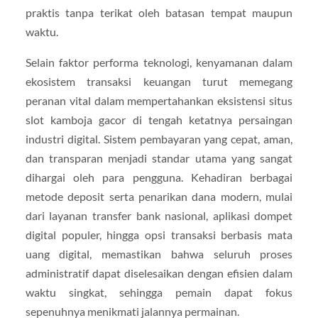
praktis tanpa terikat oleh batasan tempat maupun
waktu.
Selain faktor performa teknologi, kenyamanan dalam
ekosistem transaksi keuangan turut memegang
peranan vital dalam mempertahankan eksistensi situs
slot kamboja gacor di tengah ketatnya persaingan
industri digital. Sistem pembayaran yang cepat, aman,
dan transparan menjadi standar utama yang sangat
dihargai oleh para pengguna. Kehadiran berbagai
metode deposit serta penarikan dana modern, mulai
dari layanan transfer bank nasional, aplikasi dompet
digital populer, hingga opsi transaksi berbasis mata
uang digital, memastikan bahwa seluruh proses
administratif dapat diselesaikan dengan efisien dalam
waktu singkat, sehingga pemain dapat fokus
sepenuhnya menikmati jalannya permainan.