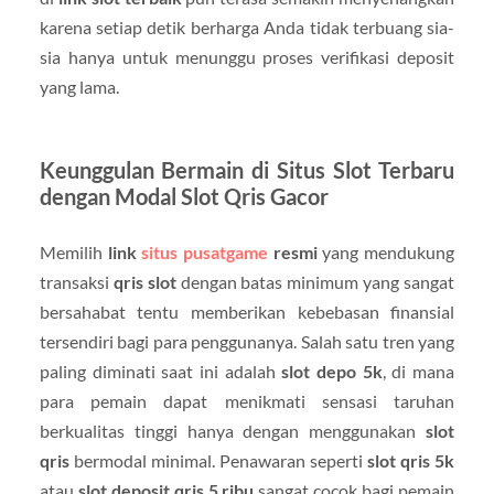
karena setiap detik berharga Anda tidak terbuang sia-
sia hanya untuk menunggu proses verifikasi deposit
yang lama.
Keunggulan Bermain di Situs Slot Terbaru
dengan Modal Slot Qris Gacor
Memilih
link
situs pusatgame
resmi
yang mendukung
transaksi
qris slot
dengan batas minimum yang sangat
bersahabat tentu memberikan kebebasan finansial
tersendiri bagi para penggunanya. Salah satu tren yang
paling diminati saat ini adalah
slot depo 5k
, di mana
para pemain dapat menikmati sensasi taruhan
berkualitas tinggi hanya dengan menggunakan
slot
qris
bermodal minimal. Penawaran seperti
slot qris 5k
atau
slot deposit qris 5 ribu
sangat cocok bagi pemain