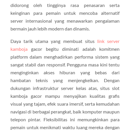
didorong oleh tingginya rasa penasaran serta
keinginan para pemain untuk mencoba alternatif
server internasional yang menawarkan pengalaman
bermain jauh lebih modern dan dinamis.
Daya tarik utama yang membuat situs
link server
kamboja
gacor begitu diminati adalah komitmen
platform dalam menghadirkan performa sistem yang
sangat stabil dan responsif. Pengguna masa kini tentu
menginginkan akses hiburan yang bebas dari
hambatan teknis yang menjengkelkan. Dengan
dukungan infrastruktur server kelas atas, situs slot
kamboja gacor mampu menyajikan kualitas grafis
visual yang tajam, efek suara imersif, serta kemudahan
navigasi di berbagai perangkat, baik komputer maupun
telepon pintar. Fleksibilitas ini memungkinkan para
pemain untuk menikmati waktu luang mereka dengan