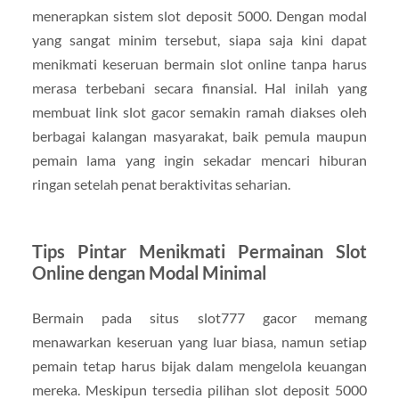
menerapkan sistem slot deposit 5000. Dengan modal
yang sangat minim tersebut, siapa saja kini dapat
menikmati keseruan bermain slot online tanpa harus
merasa terbebani secara finansial.
Hal inilah yang
membuat link slot gacor semakin ramah diakses oleh
berbagai kalangan masyarakat, baik pemula maupun
pemain lama yang ingin sekadar mencari hiburan
ringan setelah penat beraktivitas seharian.
Tips Pintar Menikmati Permainan Slot
Online dengan Modal Minimal
Bermain pada situs slot777 gacor memang
menawarkan keseruan yang luar biasa, namun setiap
pemain tetap harus bijak dalam mengelola keuangan
mereka. Meskipun tersedia pilihan slot deposit 5000