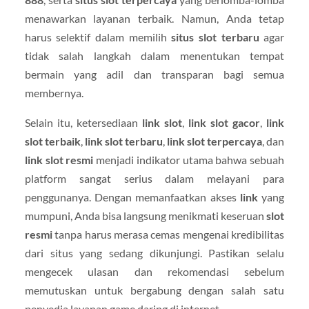
menawarkan layanan terbaik. Namun, Anda tetap
harus selektif dalam memilih
situs slot terbaru
agar
tidak salah langkah dalam menentukan tempat
bermain yang adil dan transparan bagi semua
membernya.
Selain itu, ketersediaan
link slot
,
link slot gacor
,
link
slot terbaik
,
link slot terbaru
,
link slot terpercaya
, dan
link slot resmi
menjadi indikator utama bahwa sebuah
platform sangat serius dalam melayani para
penggunanya. Dengan memanfaatkan akses
link
yang
mumpuni, Anda bisa langsung menikmati keseruan
slot
resmi
tanpa harus merasa cemas mengenai kredibilitas
dari situs yang sedang dikunjungi. Pastikan selalu
mengecek ulasan dan rekomendasi sebelum
memutuskan untuk bergabung dengan salah satu
penyedia layanan game daring di internet.