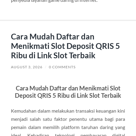
Cara Mudah Daftar dan
Menikmati Slot Deposit QRIS 5
Ribu di Link Slot Terbaik
AUGUST 3, 2026
/
0 COMMENTS
Cara Mudah Daftar dan Menikmati Slot
Deposit QRIS 5 Ribu di Link Slot Terbaik
Kemudahan dalam melakukan transaksi keuangan kini
menjadi salah satu faktor penentu utama bagi para
pemain dalam memilih platform taruhan daring yang
ideal. Kehadiran teknologi pembayaran digital