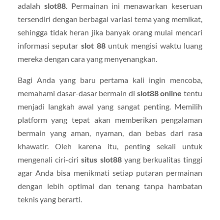
adalah
slot88
. Permainan ini menawarkan keseruan
tersendiri dengan berbagai variasi tema yang memikat,
sehingga tidak heran jika banyak orang mulai mencari
informasi seputar
slot 88
untuk mengisi waktu luang
mereka dengan cara yang menyenangkan.
Bagi Anda yang baru pertama kali ingin mencoba,
memahami dasar-dasar bermain di
slot88 online
tentu
menjadi langkah awal yang sangat penting. Memilih
platform yang tepat akan memberikan pengalaman
bermain yang aman, nyaman, dan bebas dari rasa
khawatir. Oleh karena itu, penting sekali untuk
mengenali ciri-ciri
situs slot88
yang berkualitas tinggi
agar Anda bisa menikmati setiap putaran permainan
dengan lebih optimal dan tenang tanpa hambatan
teknis yang berarti.