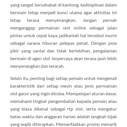
yang sangat bersahabat di kantong, kedisiplinan dalam
bermain tetap menjadi kunci utama agar aktivitas ini
tetap terasa menyenangkan. Jangan pernah
menganggap permainan slot online sebagai jalan
pintas untuk cepat kaya, jadikanlah hal tersebut murni
sebagai sarana hiburan pelepas penat. Dengan pola
pikir yang santai dan tidak berlebihan, pengalaman
bermain di agen slot terpercaya akan terasa jauh lebih
menyenangkan dan terarah.
Selain itu, penting bagi setiap pemain untuk mengenali
karakteristik dari setiap mesin atau jenis permainan
slot gacor yang ingin dicoba. Mempelajari aturan dasar,
memahami tingkat pengembalian kepada pemain atau
yang biasa dikenal sebagai rtp slot, serta mengatur
batas waktu dan anggaran harian adalah langkah bijak
yang wajib diterapkan. Memanfaatkan promo menarik