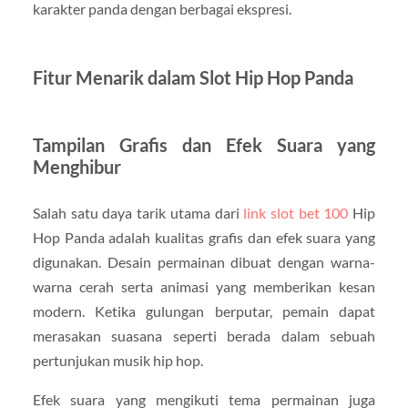
karakter panda dengan berbagai ekspresi.
Fitur Menarik dalam Slot Hip Hop Panda
Tampilan Grafis dan Efek Suara yang
Menghibur
Salah satu daya tarik utama dari
link slot bet 100
Hip
Hop Panda adalah kualitas grafis dan efek suara yang
digunakan. Desain permainan dibuat dengan warna-
warna cerah serta animasi yang memberikan kesan
modern. Ketika gulungan berputar, pemain dapat
merasakan suasana seperti berada dalam sebuah
pertunjukan musik hip hop.
Efek suara yang mengikuti tema permainan juga