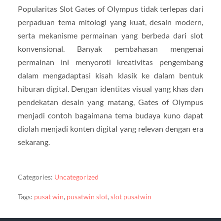
Popularitas Slot Gates of Olympus tidak terlepas dari
perpaduan tema mitologi yang kuat, desain modern,
serta mekanisme permainan yang berbeda dari slot
konvensional. Banyak pembahasan mengenai
permainan ini menyoroti kreativitas pengembang
dalam mengadaptasi kisah klasik ke dalam bentuk
hiburan digital. Dengan identitas visual yang khas dan
pendekatan desain yang matang, Gates of Olympus
menjadi contoh bagaimana tema budaya kuno dapat
diolah menjadi konten digital yang relevan dengan era
sekarang.
Categories:
Uncategorized
Tags:
pusat win
,
pusatwin slot
,
slot pusatwin