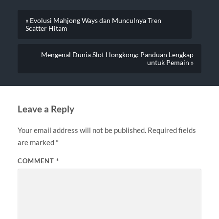
« Evolusi Mahjong Ways dan Munculnya Tren
Scatter Hitam
Mengenal Dunia Slot Hongkong: Panduan Lengkap
untuk Pemain »
Leave a Reply
Your email address will not be published.
Required fields
are marked
*
COMMENT
*