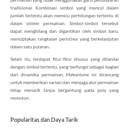
tradisional. Kombinasi simbol yang muncul dalam
jumlah tertentu akan memicu perhitungan tertentu di
dalam sistem permainan. Simbol-simbol tersebut
dapat menghilang dan digantikan oleh simbol baru,
menciptakan rangkaian peristiwa yang berkelanjutan
dalam satu putaran.
Selain itu, terdapat fitur-fitur khusus yang ditandai
dengan simbol tertentu, yang berfungsi sebagai bagian
dari dinamika permainan. Mekanisme ini dirancang
untuk memberikan variasi dan menjaga alur permainan
tetap menarik tanpa bergantung pada pola yang
monoton.
Popularitas dan Daya Tarik