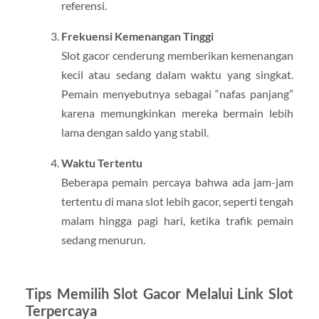
referensi.
Frekuensi Kemenangan Tinggi
Slot gacor cenderung memberikan kemenangan
kecil atau sedang dalam waktu yang singkat.
Pemain menyebutnya sebagai “nafas panjang”
karena memungkinkan mereka bermain lebih
lama dengan saldo yang stabil.
Waktu Tertentu
Beberapa pemain percaya bahwa ada jam-jam
tertentu di mana slot lebih gacor, seperti tengah
malam hingga pagi hari, ketika trafik pemain
sedang menurun.
Tips Memilih Slot Gacor Melalui Link Slot
Terpercaya