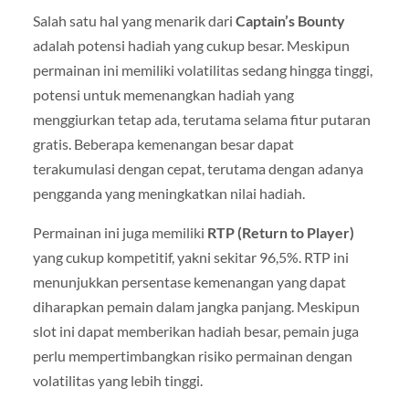
Salah satu hal yang menarik dari
Captain’s Bounty
adalah potensi hadiah yang cukup besar. Meskipun
permainan ini memiliki volatilitas sedang hingga tinggi,
potensi untuk memenangkan hadiah yang
menggiurkan tetap ada, terutama selama fitur putaran
gratis. Beberapa kemenangan besar dapat
terakumulasi dengan cepat, terutama dengan adanya
pengganda yang meningkatkan nilai hadiah.
Permainan ini juga memiliki
RTP (Return to Player)
yang cukup kompetitif, yakni sekitar 96,5%. RTP ini
menunjukkan persentase kemenangan yang dapat
diharapkan pemain dalam jangka panjang. Meskipun
slot ini dapat memberikan hadiah besar, pemain juga
perlu mempertimbangkan risiko permainan dengan
volatilitas yang lebih tinggi.