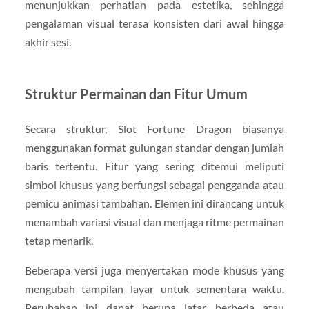
menunjukkan perhatian pada estetika, sehingga
pengalaman visual terasa konsisten dari awal hingga
akhir sesi.
Struktur Permainan dan Fitur Umum
Secara struktur, Slot Fortune Dragon biasanya
menggunakan format gulungan standar dengan jumlah
baris tertentu. Fitur yang sering ditemui meliputi
simbol khusus yang berfungsi sebagai pengganda atau
pemicu animasi tambahan. Elemen ini dirancang untuk
menambah variasi visual dan menjaga ritme permainan
tetap menarik.
Beberapa versi juga menyertakan mode khusus yang
mengubah tampilan layar untuk sementara waktu.
Perubahan ini dapat berupa latar berbeda atau