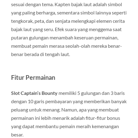
sesuai dengan tema. Kapten bajak laut adalah simbol
yang paling berharga, sementara simbol lainnya seperti
tengkorak, peta, dan senjata melengkapi elemen cerita
bajak laut yang seru. Efek suara yang menggema saat
putaran gulungan menambah keseruan permainan,
membuat pemain merasa seolah-olah mereka benar-
benar berada di tengah laut.
Fitur Permainan
Slot Captain’s Bounty
memiliki 5 gulungan dan 3 baris
dengan 10 garis pembayaran yang memberikan banyak
peluang untuk menang. Namun, apa yang membuat
permainan ini lebih menarik adalah fitur-fitur bonus
yang dapat membantu pemain meraih kemenangan
besar.