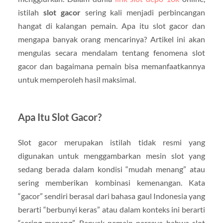
istilah
slot gacor
sering kali menjadi perbincangan
hangat di kalangan pemain. Apa itu slot gacor dan
mengapa banyak orang mencarinya? Artikel ini akan
mengulas secara mendalam tentang fenomena slot
gacor dan bagaimana pemain bisa memanfaatkannya
untuk memperoleh hasil maksimal.
Apa Itu Slot Gacor?
Slot gacor merupakan istilah tidak resmi yang
digunakan untuk menggambarkan mesin slot yang
sedang berada dalam kondisi “mudah menang” atau
sering memberikan kombinasi kemenangan. Kata
“gacor” sendiri berasal dari bahasa gaul Indonesia yang
berarti “berbunyi keras” atau dalam konteks ini berarti
“sering menang”. Banyak pemain percaya bahwa slot