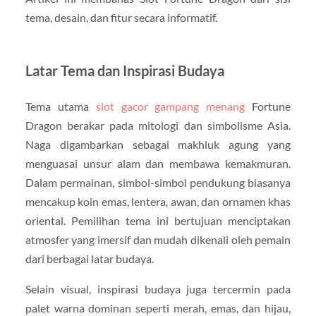
tema, desain, dan fitur secara informatif.
Latar Tema dan Inspirasi Budaya
Tema utama
slot gacor gampang menang
Fortune
Dragon berakar pada mitologi dan simbolisme Asia.
Naga digambarkan sebagai makhluk agung yang
menguasai unsur alam dan membawa kemakmuran.
Dalam permainan, simbol-simbol pendukung biasanya
mencakup koin emas, lentera, awan, dan ornamen khas
oriental. Pemilihan tema ini bertujuan menciptakan
atmosfer yang imersif dan mudah dikenali oleh pemain
dari berbagai latar budaya.
Selain visual, inspirasi budaya juga tercermin pada
palet warna dominan seperti merah, emas, dan hijau,