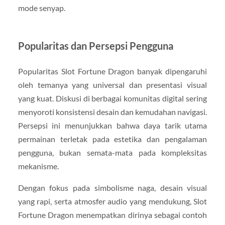
mode senyap.
Popularitas dan Persepsi Pengguna
Popularitas Slot Fortune Dragon banyak dipengaruhi
oleh temanya yang universal dan presentasi visual
yang kuat. Diskusi di berbagai komunitas digital sering
menyoroti konsistensi desain dan kemudahan navigasi.
Persepsi ini menunjukkan bahwa daya tarik utama
permainan terletak pada estetika dan pengalaman
pengguna, bukan semata-mata pada kompleksitas
mekanisme.
Dengan fokus pada simbolisme naga, desain visual
yang rapi, serta atmosfer audio yang mendukung, Slot
Fortune Dragon menempatkan dirinya sebagai contoh