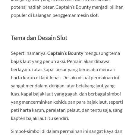
potensi hadiah besar, Captain’s Bounty menjadi pilihan
populer di kalangan penggemar mesin slot.
Tema dan Desain Slot
Seperti namanya,
Captain’s Bounty
mengusung tema
bajak laut yang penuh aksi. Pemain akan dibawa
berlayar di atas kapal besar yang berusaha mencari
harta karun di laut lepas. Desain visual permainan ini
sangat mendalam, dengan latar belakang laut yang
luas, kapal bajak laut yang gagah, dan berbagai simbol
yang mencerminkan kehidupan para bajak laut, seperti
peti harta karun, peralatan pelaut, dan tentu saja, sang
kapten bajak laut itu sendiri.
Simbol-simbol di dalam permainan ini sangat kaya dan