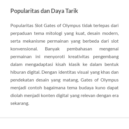
Popularitas dan Daya Tarik
Popularitas Slot Gates of Olympus tidak terlepas dari
perpaduan tema mitologi yang kuat, desain modern,
serta mekanisme permainan yang berbeda dari slot
konvensional. Banyak pembahasan mengenai
permainan ini menyoroti kreativitas pengembang
dalam mengadaptasi kisah klasik ke dalam bentuk
hiburan digital. Dengan identitas visual yang khas dan
pendekatan desain yang matang, Gates of Olympus
menjadi contoh bagaimana tema budaya kuno dapat
diolah menjadi konten digital yang relevan dengan era
sekarang.