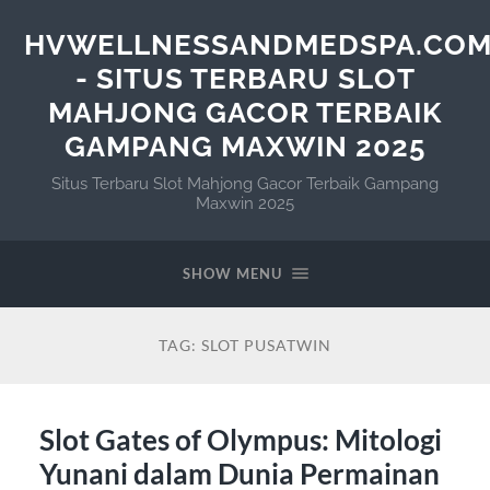
HVWELLNESSANDMEDSPA.CO
- SITUS TERBARU SLOT
MAHJONG GACOR TERBAIK
GAMPANG MAXWIN 2025
Situs Terbaru Slot Mahjong Gacor Terbaik Gampang
Maxwin 2025
SHOW MENU
TAG:
SLOT PUSATWIN
Slot Gates of Olympus: Mitologi
Yunani dalam Dunia Permainan