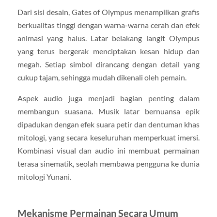
Dari sisi desain, Gates of Olympus menampilkan grafis
berkualitas tinggi dengan warna-warna cerah dan efek
animasi yang halus. Latar belakang langit Olympus
yang terus bergerak menciptakan kesan hidup dan
megah. Setiap simbol dirancang dengan detail yang
cukup tajam, sehingga mudah dikenali oleh pemain.
Aspek audio juga menjadi bagian penting dalam
membangun suasana. Musik latar bernuansa epik
dipadukan dengan efek suara petir dan dentuman khas
mitologi, yang secara keseluruhan memperkuat imersi.
Kombinasi visual dan audio ini membuat permainan
terasa sinematik, seolah membawa pengguna ke dunia
mitologi Yunani.
Mekanisme Permainan Secara Umum