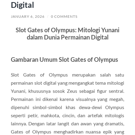
Digital
JANUARY 6, 2026
/
0 COMMENTS
Slot Gates of Olympus: Mitologi Yunani
dalam Dunia Permainan Digital
Gambaran Umum Slot Gates of Olympus
Slot Gates of Olympus merupakan salah satu
permainan slot digital yang mengangkat tema mitologi
Yunani, khususnya sosok Zeus sebagai figur sentral.
Permainan ini dikenal karena visualnya yang megah,
dipenuhi simbol-simbol khas dewa-dewi Olympus
seperti petir, mahkota, cincin, dan artefak mitologis
lainnya. Dengan latar langit dan awan yang dramatis,
Gates of Olympus menghadirkan nuansa epik yang