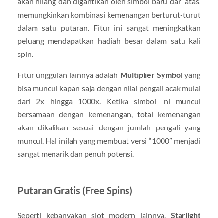
akan hilang dan digantikan oleh simbol baru dari atas,
memungkinkan kombinasi kemenangan berturut-turut
dalam satu putaran. Fitur ini sangat meningkatkan
peluang mendapatkan hadiah besar dalam satu kali
spin.
Fitur unggulan lainnya adalah
Multiplier Symbol
yang
bisa muncul kapan saja dengan nilai pengali acak mulai
dari 2x hingga 1000x. Ketika simbol ini muncul
bersamaan dengan kemenangan, total kemenangan
akan dikalikan sesuai dengan jumlah pengali yang
muncul. Hal inilah yang membuat versi “1000” menjadi
sangat menarik dan penuh potensi.
Putaran Gratis (Free Spins)
Seperti kebanyakan slot modern lainnya,
Starlight