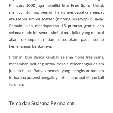
Princess 1000
juga memiliki fitur
Free Spins
. Untuk
memicu fitur ini, pemain harus mendapatkan
empat
atau lebih simbol scatter
(bintang bersayap) di layar.
Pemain akan mendapatkan
15 putaran gratis
, dan
selama mode ini, semua simbol multiplier yang muncul
akan dikumpulkan dan diterapkan pada setiap
kemenangan berikutnya.
Fitur ini bisa dipicu kembali selama mode free spins,
menambah peluang untuk meraih kemenangan dalam
jumlah besar. Banyak pemain yang mengincar momen
ini karena potensi pengalinya bisa mencapai ribuan kali
taruhan.
Tema dan Suasana Permainan