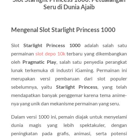
Seru di Dunia Ajaib
Mengenal Slot Starlight Princess 1000
Slot
Starlight Princess 1000
adalah salah satu
permainan
slot depo 10k
terbaru yang dikembangkan
oleh
Pragmatic Play
, salah satu penyedia perangkat
lunak terkemuka di industri iGaming. Permainan ini
merupakan versi pembaruan dari slot populer
sebelumnya, yaitu
Starlight Princess
, yang telah
mendapatkan banyak penggemar karena tema anime-
nya yang unik dan mekanisme permainan yang seru.
Dalam versi 1000 ini, pemain diajak untuk menyelami
dunia magis yang lebih spektakuler, dengan
peningkatan pada grafis, animasi, serta potensi