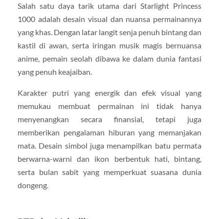
Salah satu daya tarik utama dari Starlight Princess
1000 adalah desain visual dan nuansa permainannya
yang khas. Dengan latar langit senja penuh bintang dan
kastil di awan, serta iringan musik magis bernuansa
anime, pemain seolah dibawa ke dalam dunia fantasi
yang penuh keajaiban.
Karakter putri yang energik dan efek visual yang
memukau membuat permainan ini tidak hanya
menyenangkan secara finansial, tetapi juga
memberikan pengalaman hiburan yang memanjakan
mata. Desain simbol juga menampilkan batu permata
berwarna-warni dan ikon berbentuk hati, bintang,
serta bulan sabit yang memperkuat suasana dunia
dongeng.