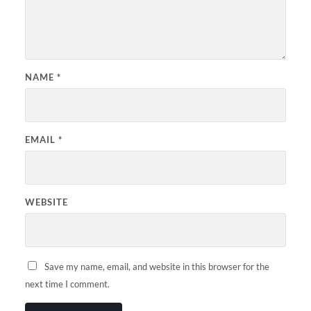
NAME
*
EMAIL
*
WEBSITE
Save my name, email, and website in this browser for the
next time I comment.