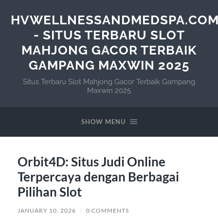
HVWELLNESSANDMEDSPA.CO
- SITUS TERBARU SLOT
MAHJONG GACOR TERBAIK
GAMPANG MAXWIN 2025
Situs Terbaru Slot Mahjong Gacor Terbaik Gampang
Maxwin 2025
SHOW MENU
Orbit4D: Situs Judi Online
Terpercaya dengan Berbagai
Pilihan Slot
JANUARY 10, 2026
/
0 COMMENTS