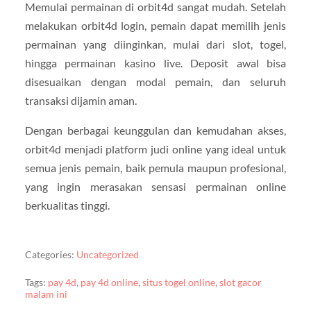
Memulai permainan di orbit4d sangat mudah. Setelah
melakukan orbit4d login, pemain dapat memilih jenis
permainan yang diinginkan, mulai dari slot, togel,
hingga permainan kasino live. Deposit awal bisa
disesuaikan dengan modal pemain, dan seluruh
transaksi dijamin aman.
Dengan berbagai keunggulan dan kemudahan akses,
orbit4d menjadi platform judi online yang ideal untuk
semua jenis pemain, baik pemula maupun profesional,
yang ingin merasakan sensasi permainan online
berkualitas tinggi.
Categories:
Uncategorized
Tags:
pay 4d
,
pay 4d online
,
situs togel online
,
slot gacor
malam ini