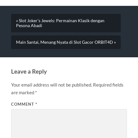
« Slot Joker’s Jewels: Permainan Klasik dengan
Pesona Abadi
Main Santai, Menang Nyata di Slot Gacor ORBIT4D »
Leave a Reply
Your email address will not be published.
Required fields
are marked
*
COMMENT
*