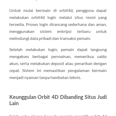
Untuk mulai bermain di orbit4d, pengguna dapat
melakukan orbit4d login melalui situs resmi yang
tersedia. Proses login dirancang sederhana dan aman,
menggunakan sistem enkripsi terbaru untuk
melindungi data pribadi dan transaksi pemain.
Setelah melakukan login, pemain dapat langsung
mengakses berbagai permainan, memeriksa saldo
akun, serta melakukan deposit atau penarikan dengan
cepat. Sistem ini memastikan pengalaman bermain
menjadi nyaman tanpa hambatan teknis.
Keunggulan Orbit 4D Dibanding Situs Judi
Lain