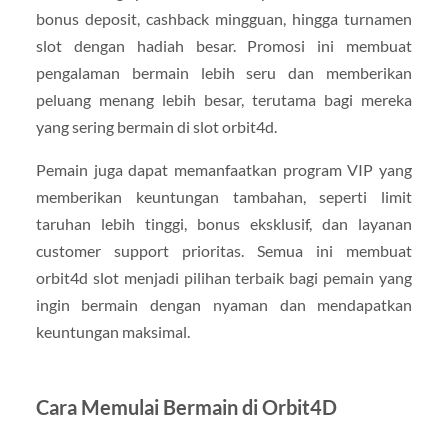
bonus deposit, cashback mingguan, hingga turnamen
slot dengan hadiah besar. Promosi ini membuat
pengalaman bermain lebih seru dan memberikan
peluang menang lebih besar, terutama bagi mereka
yang sering bermain di slot orbit4d.
Pemain juga dapat memanfaatkan program VIP yang
memberikan keuntungan tambahan, seperti limit
taruhan lebih tinggi, bonus eksklusif, dan layanan
customer support prioritas. Semua ini membuat
orbit4d slot menjadi pilihan terbaik bagi pemain yang
ingin bermain dengan nyaman dan mendapatkan
keuntungan maksimal.
Cara Memulai Bermain di Orbit4D