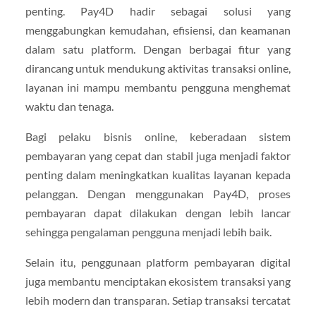
penting. Pay4D hadir sebagai solusi yang
menggabungkan kemudahan, efisiensi, dan keamanan
dalam satu platform. Dengan berbagai fitur yang
dirancang untuk mendukung aktivitas transaksi online,
layanan ini mampu membantu pengguna menghemat
waktu dan tenaga.
Bagi pelaku bisnis online, keberadaan sistem
pembayaran yang cepat dan stabil juga menjadi faktor
penting dalam meningkatkan kualitas layanan kepada
pelanggan. Dengan menggunakan Pay4D, proses
pembayaran dapat dilakukan dengan lebih lancar
sehingga pengalaman pengguna menjadi lebih baik.
Selain itu, penggunaan platform pembayaran digital
juga membantu menciptakan ekosistem transaksi yang
lebih modern dan transparan. Setiap transaksi tercatat