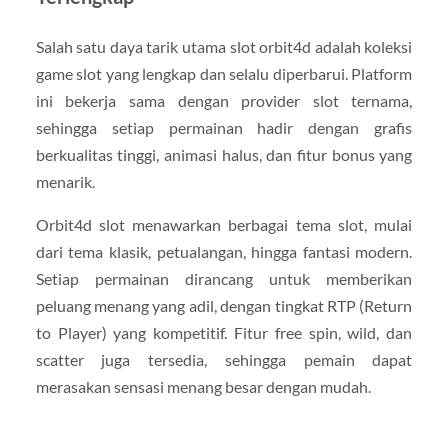
Salah satu daya tarik utama slot orbit4d adalah koleksi
game slot yang lengkap dan selalu diperbarui. Platform
ini bekerja sama dengan provider slot ternama,
sehingga setiap permainan hadir dengan grafis
berkualitas tinggi, animasi halus, dan fitur bonus yang
menarik.
Orbit4d slot menawarkan berbagai tema slot, mulai
dari tema klasik, petualangan, hingga fantasi modern.
Setiap permainan dirancang untuk memberikan
peluang menang yang adil, dengan tingkat RTP (Return
to Player) yang kompetitif. Fitur free spin, wild, dan
scatter juga tersedia, sehingga pemain dapat
merasakan sensasi menang besar dengan mudah.