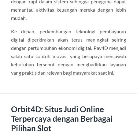
dengan rapi dalam sistem sehingga pengguna dapat
memantau aktivitas keuangan mereka dengan lebih
mudah.
Ke depan, perkembangan teknologi pembayaran
digital diperkirakan akan terus meningkat seiring
dengan pertumbuhan ekonomi digital. Pay4D menjadi
salah satu contoh inovasi yang berupaya menjawab
kebutuhan tersebut dengan menghadirkan layanan
yang praktis dan relevan bagi masyarakat saat ini.
Orbit4D: Situs Judi Online
Terpercaya dengan Berbagai
Pilihan Slot