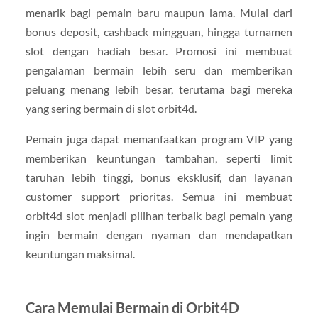
menarik bagi pemain baru maupun lama. Mulai dari
bonus deposit, cashback mingguan, hingga turnamen
slot dengan hadiah besar. Promosi ini membuat
pengalaman bermain lebih seru dan memberikan
peluang menang lebih besar, terutama bagi mereka
yang sering bermain di slot orbit4d.
Pemain juga dapat memanfaatkan program VIP yang
memberikan keuntungan tambahan, seperti limit
taruhan lebih tinggi, bonus eksklusif, dan layanan
customer support prioritas. Semua ini membuat
orbit4d slot menjadi pilihan terbaik bagi pemain yang
ingin bermain dengan nyaman dan mendapatkan
keuntungan maksimal.
Cara Memulai Bermain di Orbit4D