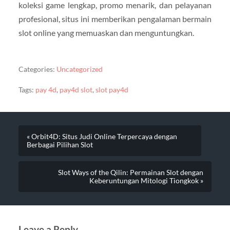
koleksi game lengkap, promo menarik, dan pelayanan
profesional, situs ini memberikan pengalaman bermain
slot online yang memuaskan dan menguntungkan.
Categories:
Uncategorized
Tags:
pay 4d
,
pay4d slot
,
slot pay4d
« Orbit4D: Situs Judi Online Terpercaya dengan
Berbagai Pilihan Slot
Slot Ways of the Qilin: Permainan Slot dengan
Keberuntungan Mitologi Tiongkok »
Leave a Reply