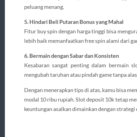
peluang menang.
5. Hindari Beli Putaran Bonus yang Mahal
Fitur buy spin dengan harga tinggi bisa mengur
lebih baik memanfaatkan free spin alami dari g
6. Bermain dengan Sabar dan Konsisten
Kesabaran sangat penting dalam bermain slo
mengubah taruhan atau pindah game tanpa alasa
Dengan menerapkan tips di atas, kamu bisa me
modal 10 ribu rupiah. Slot deposit 10k tetap 
keuntungan asalkan dimainkan dengan strategi 