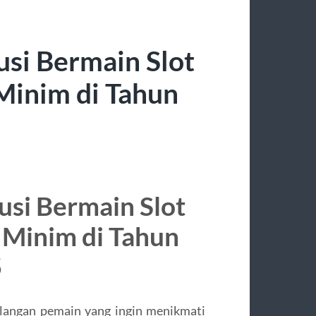
usi Bermain Slot
Minim di Tahun
lusi Bermain Slot
 Minim di Tahun
5
kalangan pemain yang ingin menikmati