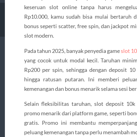
keseruan slot online tanpa harus mengel
Rp10.000, kamu sudah bisa mulai bertaruh da
bonus seperti scatter, free spin, dan jackpot 
slot modern.
Pada tahun 2025, banyak penyedia game
slot 1
yang cocok untuk modal kecil. Taruhan minim
Rp200 per spin, sehingga dengan deposit 10
hingga ratusan putaran. Ini memberi pelu
kemenangan dan bonus menarik selama sesi ber
Selain fleksibilitas taruhan, slot deposit 10
promo menarik dari platform game, seperti bonu
gratis. Promo ini membantu memperpanjang
peluang kemenangan tanpa perlu menambah mod