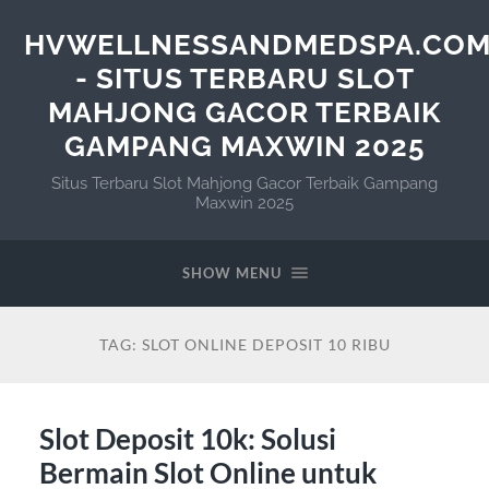
HVWELLNESSANDMEDSPA.CO
- SITUS TERBARU SLOT
MAHJONG GACOR TERBAIK
GAMPANG MAXWIN 2025
Situs Terbaru Slot Mahjong Gacor Terbaik Gampang
Maxwin 2025
SHOW MENU
TAG:
SLOT ONLINE DEPOSIT 10 RIBU
Slot Deposit 10k: Solusi
Bermain Slot Online untuk