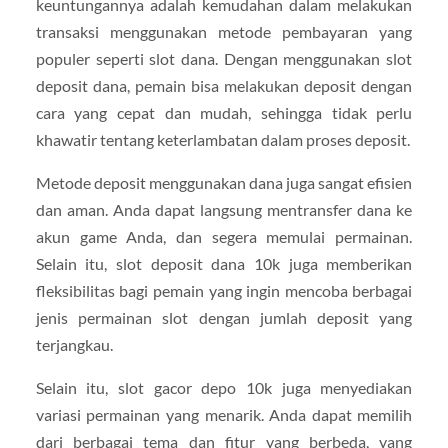
keuntungannya adalah kemudahan dalam melakukan
transaksi menggunakan metode pembayaran yang
populer seperti slot dana. Dengan menggunakan slot
deposit dana, pemain bisa melakukan deposit dengan
cara yang cepat dan mudah, sehingga tidak perlu
khawatir tentang keterlambatan dalam proses deposit.
Metode deposit menggunakan dana juga sangat efisien
dan aman. Anda dapat langsung mentransfer dana ke
akun game Anda, dan segera memulai permainan.
Selain itu, slot deposit dana 10k juga memberikan
fleksibilitas bagi pemain yang ingin mencoba berbagai
jenis permainan slot dengan jumlah deposit yang
terjangkau.
Selain itu, slot gacor depo 10k juga menyediakan
variasi permainan yang menarik. Anda dapat memilih
dari berbagai tema dan fitur yang berbeda, yang