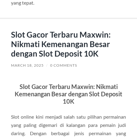
yang tepat.
Slot Gacor Terbaru Maxwin:
Nikmati Kemenangan Besar
dengan Slot Deposit 10K
MARCH 18, 2025
/
0 COMMENTS
Slot Gacor Terbaru Maxwin: Nikmati
Kemenangan Besar dengan Slot Deposit
10K
Slot online kini menjadi salah satu pilihan permainan
yang paling digemari di kalangan para pemain judi
daring. Dengan berbagai jenis permainan yang