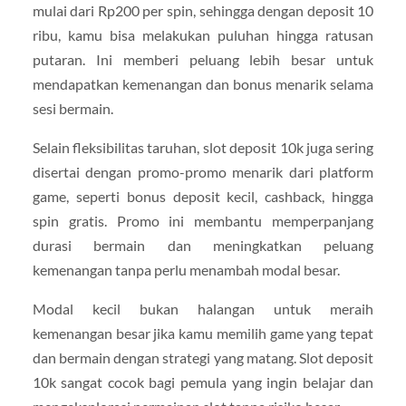
mulai dari Rp200 per spin, sehingga dengan deposit 10
ribu, kamu bisa melakukan puluhan hingga ratusan
putaran. Ini memberi peluang lebih besar untuk
mendapatkan kemenangan dan bonus menarik selama
sesi bermain.
Selain fleksibilitas taruhan, slot deposit 10k juga sering
disertai dengan promo-promo menarik dari platform
game, seperti bonus deposit kecil, cashback, hingga
spin gratis. Promo ini membantu memperpanjang
durasi bermain dan meningkatkan peluang
kemenangan tanpa perlu menambah modal besar.
Modal kecil bukan halangan untuk meraih
kemenangan besar jika kamu memilih game yang tepat
dan bermain dengan strategi yang matang. Slot deposit
10k sangat cocok bagi pemula yang ingin belajar dan