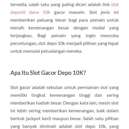
tersedia, salah satu yang paling dicari adalah link
slot
deposit dana 10k
gacor
maxwin. Slot jenis ini
memberikan peluang besar bagi para pemain untuk
meraih kemenangan besar dengan modal yang
terjangkau. Bagi pemain yang ingin mencoba
peruntungan, slot depo 10k menjadi pilihan yang tepat
untuk memulai petualangan mereka.
Apa Itu Slot Gacor Depo 10K?
Slot gacor adalah sebutan untuk permainan slot yang
memiliki tingkat kemenangan tinggi dan sering
memberikan hadiah besar. Dengan kata lain, mesin slot
ini lebih sering memberikan kemenangan, baik dalam
bentuk jackpot kecil maupun besar. Salah satu pilihan
yang banyak diminati adalah slot depo 10k, yang