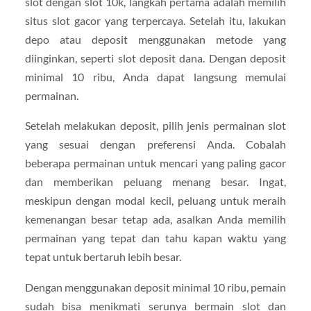
slot dengan slot 10k, langkah pertama adalah memilih
situs slot gacor yang terpercaya. Setelah itu, lakukan
depo atau deposit menggunakan metode yang
diinginkan, seperti slot deposit dana. Dengan deposit
minimal 10 ribu, Anda dapat langsung memulai
permainan.
Setelah melakukan deposit, pilih jenis permainan slot
yang sesuai dengan preferensi Anda. Cobalah
beberapa permainan untuk mencari yang paling gacor
dan memberikan peluang menang besar. Ingat,
meskipun dengan modal kecil, peluang untuk meraih
kemenangan besar tetap ada, asalkan Anda memilih
permainan yang tepat dan tahu kapan waktu yang
tepat untuk bertaruh lebih besar.
Dengan menggunakan deposit minimal 10 ribu, pemain
sudah bisa menikmati serunya bermain slot dan