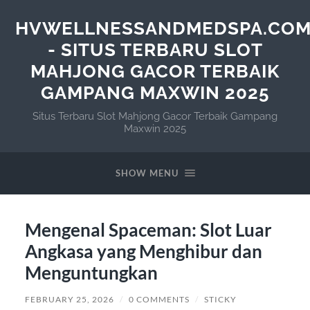
HVWELLNESSANDMEDSPA.CO
- SITUS TERBARU SLOT
MAHJONG GACOR TERBAIK
GAMPANG MAXWIN 2025
Situs Terbaru Slot Mahjong Gacor Terbaik Gampang
Maxwin 2025
SHOW MENU
Mengenal Spaceman: Slot Luar
Angkasa yang Menghibur dan
Menguntungkan
FEBRUARY 25, 2026
/
0 COMMENTS
/
STICKY