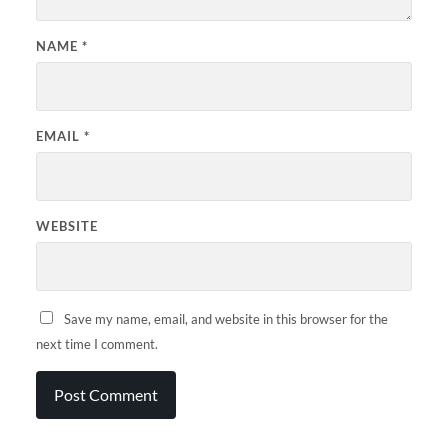
NAME
*
EMAIL
*
WEBSITE
Save my name, email, and website in this browser for the
next time I comment.