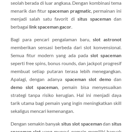
seolah berada di luar angkasa. Dengan kombinasi tema
menarik dan fitur
spaceman pragmatic
, permainan ini
menjadi salah satu favorit di
situs spaceman
dan
berbagai
link spaceman gacor
.
Bagi para pencari pengalaman baru,
slot astronot
memberikan sensasi berbeda dari slot konvensional.
Semua fitur modern yang ada pada
slot spaceman
seperti free spins, bonus rounds, dan jackpot progresif
membuat setiap putaran terasa lebih menegangkan.
Apalagi, dengan adanya
spaceman slot demo
dan
demo slot spaceman
, pemain bisa menyesuaikan
strategi tanpa risiko kerugian. Hal ini menjadi daya
tarik utama bagi pemain yang ingin meningkatkan skill
sekaligus mencari kemenangan.
Dengan semakin banyak
situs slot spaceman
dan
situs
spaceman slot
yang muncul, pemain memiliki banyak