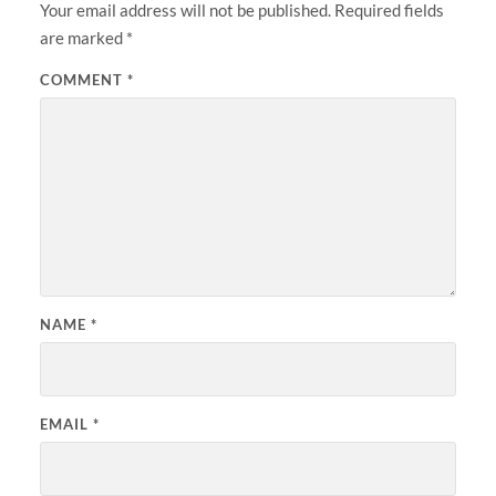
Your email address will not be published.
Required fields
are marked
*
COMMENT
*
NAME
*
EMAIL
*