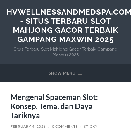
HVWELLNESSANDMEDSPA.CO
- SITUS TERBARU SLOT
MAHJONG GACOR TERBAIK
GAMPANG MAXWIN 2025
Situs Terbaru Slot Mahjong Gacor Terbaik Gampang
Maxwin 2025
SHOW MENU
Mengenal Spaceman Slot:
Konsep, Tema, dan Daya
Tariknya
FEBRUARY 4, 2026
/
0 COMMENTS
/
STICKY