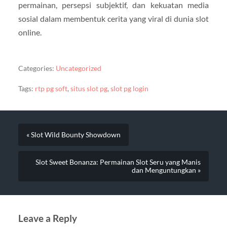
permainan, persepsi subjektif, dan kekuatan media
sosial dalam membentuk cerita yang viral di dunia slot
online.
Categories:
Uncategorized
Tags:
rtp pg soft
,
situs slot pg
,
slot pg login
« Slot Wild Bounty Showdown
Slot Sweet Bonanza: Permainan Slot Seru yang Manis
dan Menguntungkan »
Leave a Reply