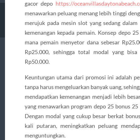
gacor depo
https://oceanvillasdaytonabeach.
menawarkan peluang menang lebih tinggi dengan
merujuk pada mesin slot yang sedang dalam 
kemenangan kepada pemain. Konsep depo 25
mana pemain menyetor dana sebesar Rp25.0
Rp25.000, sehingga total modal yang bisa
Rp50.000.
Keuntungan utama dari promosi ini adalah 
tanpa harus mengeluarkan banyak uang, sehin
mendapatkan kemenangan menjadi lebih besar. 
yang menawarkan program depo 25 bonus 25 in
Dengan modal yang cukup besar berkat bonu
kali putaran, meningkatkan peluang menda
menguntungkan.