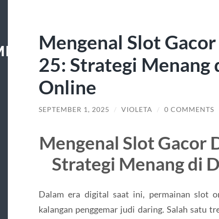
Mengenal Slot Gacor
EDSPA.COM
25: Strategi Menang 
Online
SEPTEMBER 1, 2025
/
VIOLETA
/
0 COMMENTS
Mengenal Slot Gacor 
Strategi Menang di D
Dalam era digital saat ini, permainan slot 
kalangan penggemar judi daring. Salah satu tr