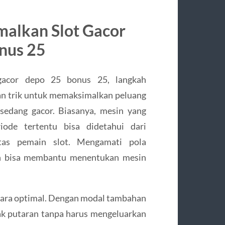
malkan Slot Gacor
nus 25
 gacor depo 25 bonus 25, langkah
an trik untuk memaksimalkan peluang
sedang gacor. Biasanya, mesin yang
ode tertentu bisa didetahui dari
tas pemain slot. Mengamati pola
n bisa membantu menentukan mesin
cara optimal. Dengan modal tambahan
ak putaran tanpa harus mengeluarkan