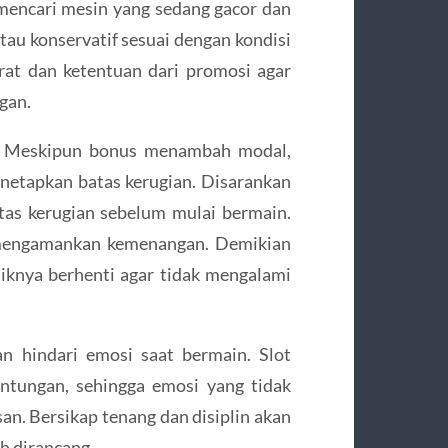
encari mesin yang sedang gacor dan
atau konservatif sesuai dengan kondisi
at dan ketentuan dari promosi agar
gan.
k. Meskipun bonus menambah modal,
enetapkan batas kerugian. Disarankan
as kerugian sebelum mulai bermain.
n mengamankan kemenangan. Demikian
aiknya berhenti agar tidak mengalami
n hindari emosi saat bermain. Slot
ntungan, sehingga emosi yang tidak
n. Bersikap tenang dan disiplin akan
h dirancang.