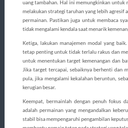
uang tambahan. Hal ini memungkinkan untuk m
melakukan strategi taruhan yang lebih agresif 
permainan. Pastikan juga untuk membaca syar
tidak mengalami kendala saat menarik kemenan
Ketiga, lakukan manajemen modal yang bai
tetap penting untuk tidak terlalu rakus dan m
untuk menentukan target kemenangan dan bat
Jika target tercapai, sebaiknya berhenti da
pula, jika mengalami kekalahan beruntun, seb
kerugian besar.
Keempat, bermainlah dengan penuh fokus da
adalah permainan yang mengandalkan keberu
stabil bisa mempengaruhi pengambilan keputusa
membantu pemain tetap pada strategi yang tela