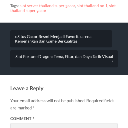
Tags:
slot server thailand super gacor
,
slot thailand no 1
,
slot
thailand super gacor
« Situs Gacor Resmi Menjadi Favorit karena
Kemenangan dan Game Berkualitas
Slot Fortune Dragon: Tema, Fitur, dan Daya Tarik Visual
»
Leave a Reply
Your email address will not be published.
Required fields
are marked
*
COMMENT
*