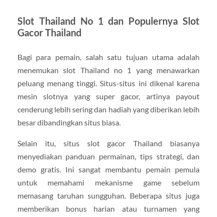
Slot Thailand No 1 dan Populernya Slot
Gacor Thailand
Bagi para pemain, salah satu tujuan utama adalah
menemukan slot Thailand no 1 yang menawarkan
peluang menang tinggi. Situs-situs ini dikenal karena
mesin slotnya yang super gacor, artinya payout
cenderung lebih sering dan hadiah yang diberikan lebih
besar dibandingkan situs biasa.
Selain itu, situs slot gacor Thailand biasanya
menyediakan panduan permainan, tips strategi, dan
demo gratis. Ini sangat membantu pemain pemula
untuk memahami mekanisme game sebelum
memasang taruhan sungguhan. Beberapa situs juga
memberikan bonus harian atau turnamen yang