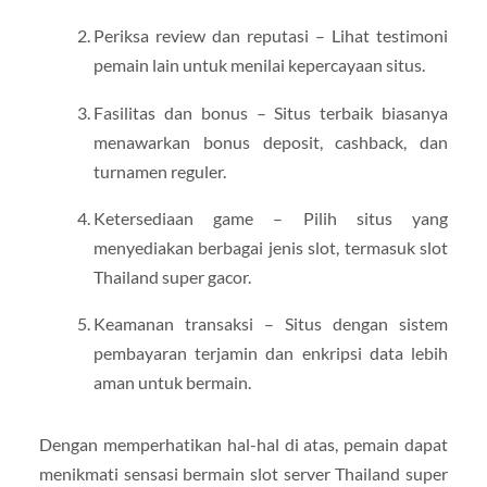
Periksa review dan reputasi – Lihat testimoni
pemain lain untuk menilai kepercayaan situs.
Fasilitas dan bonus – Situs terbaik biasanya
menawarkan bonus deposit, cashback, dan
turnamen reguler.
Ketersediaan game – Pilih situs yang
menyediakan berbagai jenis slot, termasuk slot
Thailand super gacor.
Keamanan transaksi – Situs dengan sistem
pembayaran terjamin dan enkripsi data lebih
aman untuk bermain.
Dengan memperhatikan hal-hal di atas, pemain dapat
menikmati sensasi bermain slot server Thailand super