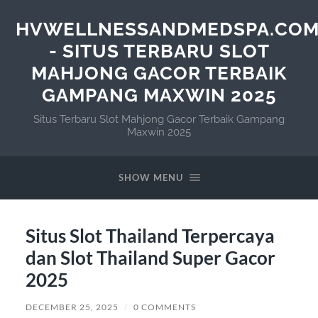
HVWELLNESSANDMEDSPA.CO
- SITUS TERBARU SLOT
MAHJONG GACOR TERBAIK
GAMPANG MAXWIN 2025
Situs Terbaru Slot Mahjong Gacor Terbaik Gampang
Maxwin 2025
SHOW MENU
Situs Slot Thailand Terpercaya
dan Slot Thailand Super Gacor
2025
DECEMBER 25, 2025
/
0 COMMENTS