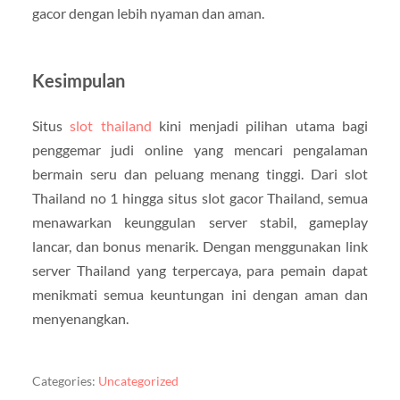
gacor dengan lebih nyaman dan aman.
Kesimpulan
Situs
slot thailand
kini menjadi pilihan utama bagi
penggemar judi online yang mencari pengalaman
bermain seru dan peluang menang tinggi. Dari slot
Thailand no 1 hingga situs slot gacor Thailand, semua
menawarkan keunggulan server stabil, gameplay
lancar, dan bonus menarik. Dengan menggunakan link
server Thailand yang terpercaya, para pemain dapat
menikmati semua keuntungan ini dengan aman dan
menyenangkan.
Categories:
Uncategorized