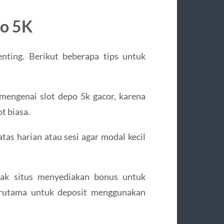
po 5K
enting. Berikut beberapa tips untuk
 mengenai slot depo 5k gacor, karena
t biasa.
tas harian atau sesi agar modal kecil
k situs menyediakan bonus untuk
erutama untuk deposit menggunakan