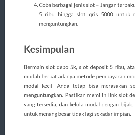
Coba berbagai jenis slot – Jangan terpak
5 ribu hingga slot qris 5000 untuk
menguntungkan.
Kesimpulan
Bermain slot depo 5k, slot deposit 5 ribu, at
mudah berkat adanya metode pembayaran mod
modal kecil, Anda tetap bisa merasakan s
menguntungkan. Pastikan memilih link slot d
yang tersedia, dan kelola modal dengan bijak.
untuk menang besar tidak lagi sekadar impian.