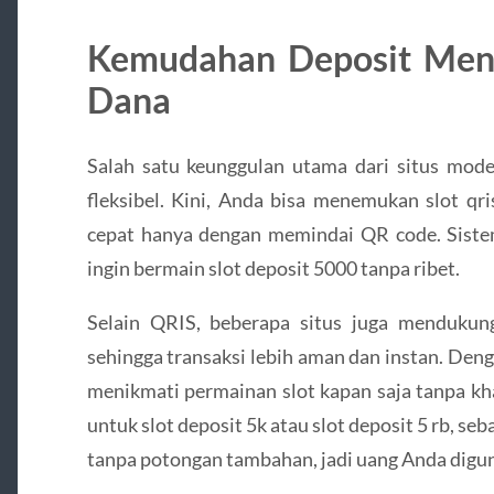
Kemudahan Deposit Men
Dana
Salah satu keunggulan utama dari situs mo
fleksibel. Kini, Anda bisa menemukan slot q
cepat hanya dengan memindai QR code. Sistem
ingin bermain slot deposit 5000 tanpa ribet.
Selain QRIS, beberapa situs juga mendukung
sehingga transaksi lebih aman dan instan. Den
menikmati permainan slot kapan saja tanpa k
untuk slot deposit 5k atau slot deposit 5 rb, s
tanpa potongan tambahan, jadi uang Anda digu