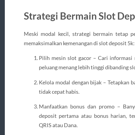
Strategi Bermain Slot De
Meski modal kecil, strategi bermain tetap p
memaksimalkan kemenangan di slot deposit 5k:
Pilih mesin slot gacor – Cari informasi
peluang menang lebih tinggi dibanding slo
Kelola modal dengan bijak – Tetapkan ba
tidak cepat habis.
Manfaatkan bonus dan promo – Banya
deposit pertama atau bonus harian, t
QRIS atau Dana.