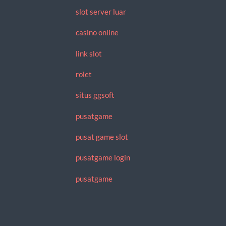
slot server luar
casino online
link slot
rolet
situs ggsoft
pusatgame
pusat game slot
pusatgame login
pusatgame