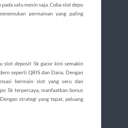
u pada satu mesin saja. Coba slot depo
 menemukan permainan yang paling
au slot deposit 5k gacor kini semakin
ern seperti QRIS dan Dana. Dengan
ensasi bermain slot yang seru dan
epo 5k terpercaya, manfaatkan bonus
 Dengan strategi yang tepat, peluang