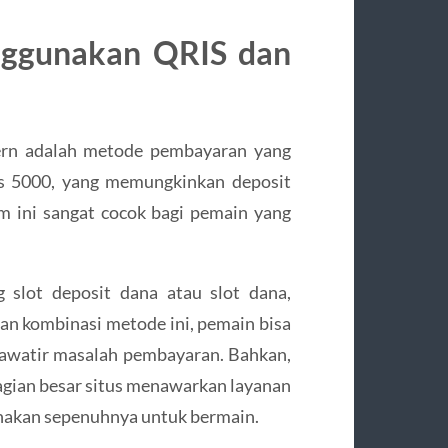
ggunakan QRIS dan
dern adalah metode pembayaran yang
ris 5000, yang memungkinkan deposit
 ini sangat cocok bagi pemain yang
 slot deposit dana atau slot dana,
gan kombinasi metode ini, pemain bisa
hawatir masalah pembayaran. Bahkan,
ebagian besar situs menawarkan layanan
nakan sepenuhnya untuk bermain.