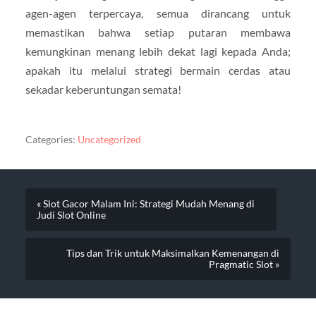
agen-agen terpercaya, semua dirancang untuk
memastikan bahwa setiap putaran membawa
kemungkinan menang lebih dekat lagi kepada Anda;
apakah itu melalui strategi bermain cerdas atau
sekadar keberuntungan semata!
Categories:
Uncategorized
« Slot Gacor Malam Ini: Strategi Mudah Menang di
Judi Slot Online
Tips dan Trik untuk Maksimalkan Kemenangan di
Pragmatic Slot »