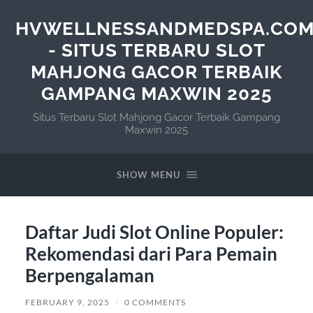
HVWELLNESSANDMEDSPA.CO
- SITUS TERBARU SLOT
MAHJONG GACOR TERBAIK
GAMPANG MAXWIN 2025
Situs Terbaru Slot Mahjong Gacor Terbaik Gampang
Maxwin 2025
SHOW MENU
Daftar Judi Slot Online Populer:
Rekomendasi dari Para Pemain
Berpengalaman
FEBRUARY 9, 2025
/
0 COMMENTS