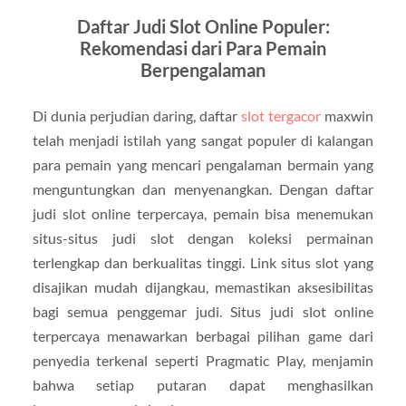
Daftar Judi Slot Online Populer:
Rekomendasi dari Para Pemain
Berpengalaman
Di dunia perjudian daring, daftar
slot tergacor
maxwin
telah menjadi istilah yang sangat populer di kalangan
para pemain yang mencari pengalaman bermain yang
menguntungkan dan menyenangkan. Dengan daftar
judi slot online terpercaya, pemain bisa menemukan
situs-situs judi slot dengan koleksi permainan
terlengkap dan berkualitas tinggi. Link situs slot yang
disajikan mudah dijangkau, memastikan aksesibilitas
bagi semua penggemar judi. Situs judi slot online
terpercaya menawarkan berbagai pilihan game dari
penyedia terkenal seperti Pragmatic Play, menjamin
bahwa setiap putaran dapat menghasilkan