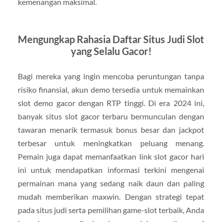
kemenangan maksimal.
Mengungkap Rahasia Daftar Situs Judi Slot
yang Selalu Gacor!
Bagi mereka yang ingin mencoba peruntungan tanpa
risiko finansial, akun demo tersedia untuk memainkan
slot demo gacor dengan RTP tinggi. Di era 2024 ini,
banyak situs slot gacor terbaru bermunculan dengan
tawaran menarik termasuk bonus besar dan jackpot
terbesar untuk meningkatkan peluang menang.
Pemain juga dapat memanfaatkan link slot gacor hari
ini untuk mendapatkan informasi terkini mengenai
permainan mana yang sedang naik daun dan paling
mudah memberikan maxwin. Dengan strategi tepat
pada situs judi serta pemilihan game-slot terbaik, Anda