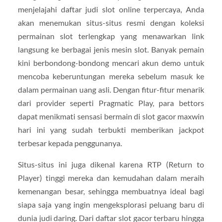
menjelajahi daftar judi slot online terpercaya, Anda
akan menemukan situs-situs resmi dengan koleksi
permainan slot terlengkap yang menawarkan link
langsung ke berbagai jenis mesin slot. Banyak pemain
kini berbondong-bondong mencari akun demo untuk
mencoba keberuntungan mereka sebelum masuk ke
dalam permainan uang asli. Dengan fitur-fitur menarik
dari provider seperti Pragmatic Play, para bettors
dapat menikmati sensasi bermain di slot gacor maxwin
hari ini yang sudah terbukti memberikan jackpot
terbesar kepada penggunanya.
Situs-situs ini juga dikenal karena RTP (Return to
Player) tinggi mereka dan kemudahan dalam meraih
kemenangan besar, sehingga membuatnya ideal bagi
siapa saja yang ingin mengeksplorasi peluang baru di
dunia judi daring. Dari daftar slot gacor terbaru hingga