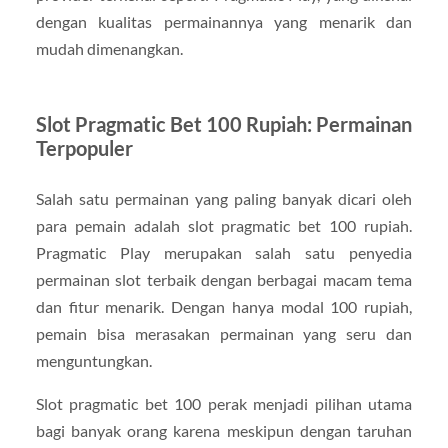
dengan kualitas permainannya yang menarik dan
mudah dimenangkan.
Slot Pragmatic Bet 100 Rupiah: Permainan
Terpopuler
Salah satu permainan yang paling banyak dicari oleh
para pemain adalah slot pragmatic bet 100 rupiah.
Pragmatic Play merupakan salah satu penyedia
permainan slot terbaik dengan berbagai macam tema
dan fitur menarik. Dengan hanya modal 100 rupiah,
pemain bisa merasakan permainan yang seru dan
menguntungkan.
Slot pragmatic bet 100 perak menjadi pilihan utama
bagi banyak orang karena meskipun dengan taruhan