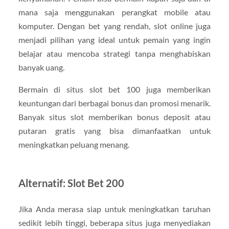
mana saja menggunakan perangkat mobile atau
komputer. Dengan bet yang rendah, slot online juga
menjadi pilihan yang ideal untuk pemain yang ingin
belajar atau mencoba strategi tanpa menghabiskan
banyak uang.
Bermain di situs slot bet 100 juga memberikan
keuntungan dari berbagai bonus dan promosi menarik.
Banyak situs slot memberikan bonus deposit atau
putaran gratis yang bisa dimanfaatkan untuk
meningkatkan peluang menang.
Alternatif: Slot Bet 200
Jika Anda merasa siap untuk meningkatkan taruhan
sedikit lebih tinggi, beberapa situs juga menyediakan