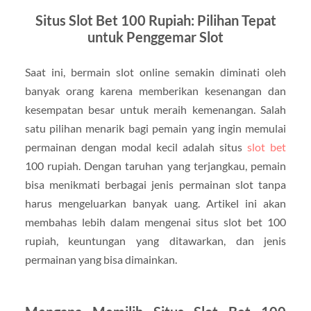
Situs Slot Bet 100 Rupiah: Pilihan Tepat
untuk Penggemar Slot
Saat ini, bermain slot online semakin diminati oleh
banyak orang karena memberikan kesenangan dan
kesempatan besar untuk meraih kemenangan. Salah
satu pilihan menarik bagi pemain yang ingin memulai
permainan dengan modal kecil adalah situs
slot bet
100 rupiah. Dengan taruhan yang terjangkau, pemain
bisa menikmati berbagai jenis permainan slot tanpa
harus mengeluarkan banyak uang. Artikel ini akan
membahas lebih dalam mengenai situs slot bet 100
rupiah, keuntungan yang ditawarkan, dan jenis
permainan yang bisa dimainkan.