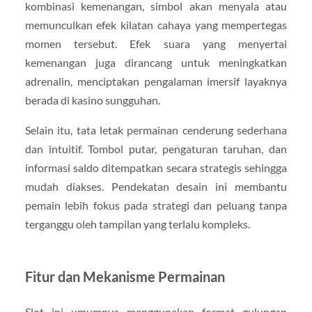
kombinasi kemenangan, simbol akan menyala atau
memunculkan efek kilatan cahaya yang mempertegas
momen tersebut. Efek suara yang menyertai
kemenangan juga dirancang untuk meningkatkan
adrenalin, menciptakan pengalaman imersif layaknya
berada di kasino sungguhan.
Selain itu, tata letak permainan cenderung sederhana
dan intuitif. Tombol putar, pengaturan taruhan, dan
informasi saldo ditempatkan secara strategis sehingga
mudah diakses. Pendekatan desain ini membantu
pemain lebih fokus pada strategi dan peluang tanpa
terganggu oleh tampilan yang terlalu kompleks.
Fitur dan Mekanisme Permainan
Slot ini umumnya menggunakan format gulungan