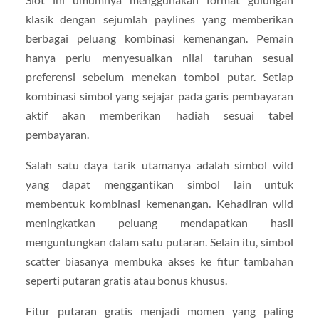
klasik dengan sejumlah paylines yang memberikan
berbagai peluang kombinasi kemenangan. Pemain
hanya perlu menyesuaikan nilai taruhan sesuai
preferensi sebelum menekan tombol putar. Setiap
kombinasi simbol yang sejajar pada garis pembayaran
aktif akan memberikan hadiah sesuai tabel
pembayaran.
Salah satu daya tarik utamanya adalah simbol wild
yang dapat menggantikan simbol lain untuk
membentuk kombinasi kemenangan. Kehadiran wild
meningkatkan peluang mendapatkan hasil
menguntungkan dalam satu putaran. Selain itu, simbol
scatter biasanya membuka akses ke fitur tambahan
seperti putaran gratis atau bonus khusus.
Fitur putaran gratis menjadi momen yang paling