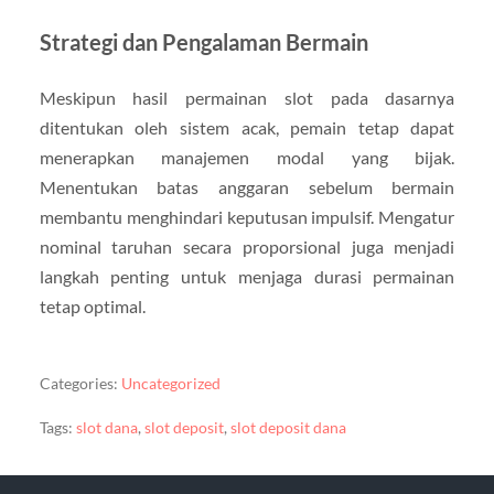
Strategi dan Pengalaman Bermain
Meskipun hasil permainan slot pada dasarnya
ditentukan oleh sistem acak, pemain tetap dapat
menerapkan manajemen modal yang bijak.
Menentukan batas anggaran sebelum bermain
membantu menghindari keputusan impulsif. Mengatur
nominal taruhan secara proporsional juga menjadi
langkah penting untuk menjaga durasi permainan
tetap optimal.
Categories:
Uncategorized
Tags:
slot dana
,
slot deposit
,
slot deposit dana