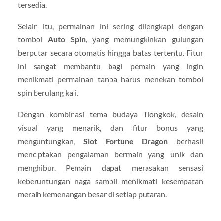
tersedia.
Selain itu, permainan ini sering dilengkapi dengan
tombol
Auto Spin
, yang memungkinkan gulungan
berputar secara otomatis hingga batas tertentu. Fitur
ini sangat membantu bagi pemain yang ingin
menikmati permainan tanpa harus menekan tombol
spin berulang kali.
Dengan kombinasi tema budaya Tiongkok, desain
visual yang menarik, dan fitur bonus yang
menguntungkan,
Slot Fortune Dragon
berhasil
menciptakan pengalaman bermain yang unik dan
menghibur. Pemain dapat merasakan sensasi
keberuntungan naga sambil menikmati kesempatan
meraih kemenangan besar di setiap putaran.