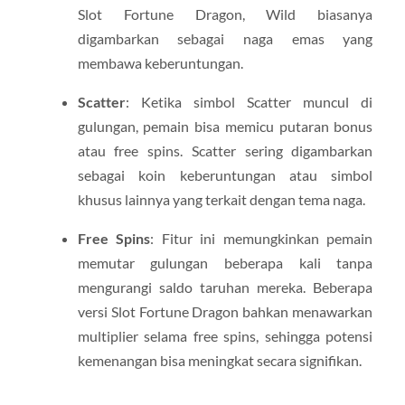
Slot Fortune Dragon, Wild biasanya
digambarkan sebagai naga emas yang
membawa keberuntungan.
Scatter
: Ketika simbol Scatter muncul di
gulungan, pemain bisa memicu putaran bonus
atau free spins. Scatter sering digambarkan
sebagai koin keberuntungan atau simbol
khusus lainnya yang terkait dengan tema naga.
Free Spins
: Fitur ini memungkinkan pemain
memutar gulungan beberapa kali tanpa
mengurangi saldo taruhan mereka. Beberapa
versi Slot Fortune Dragon bahkan menawarkan
multiplier selama free spins, sehingga potensi
kemenangan bisa meningkat secara signifikan.