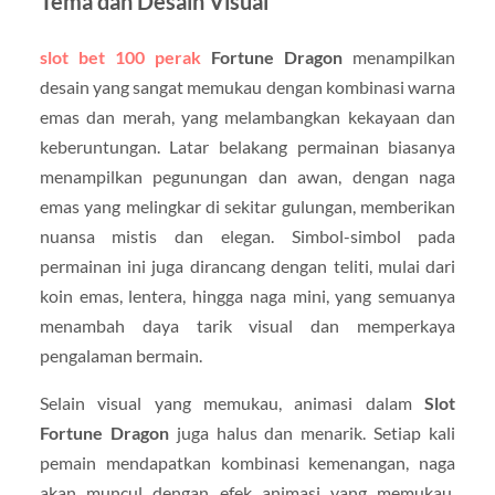
Tema dan Desain Visual
slot bet 100 perak
Fortune Dragon
menampilkan
desain yang sangat memukau dengan kombinasi warna
emas dan merah, yang melambangkan kekayaan dan
keberuntungan. Latar belakang permainan biasanya
menampilkan pegunungan dan awan, dengan naga
emas yang melingkar di sekitar gulungan, memberikan
nuansa mistis dan elegan. Simbol-simbol pada
permainan ini juga dirancang dengan teliti, mulai dari
koin emas, lentera, hingga naga mini, yang semuanya
menambah daya tarik visual dan memperkaya
pengalaman bermain.
Selain visual yang memukau, animasi dalam
Slot
Fortune Dragon
juga halus dan menarik. Setiap kali
pemain mendapatkan kombinasi kemenangan, naga
akan muncul dengan efek animasi yang memukau,