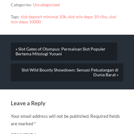
Categories:
Uncategorized
Tags:
slot deposit minimal 10k
,
slot min depo 10 ribu
,
slot
min depo 10000
« Slot Gates of Olympus: Permainan Slot Populer
Bertema Mitologi Yunani
Slot Wild Bounty Showdown: Sensasi Petualangan di
Dunia Barat »
Leave a Reply
Your email address will not be published.
Required fields
are marked
*