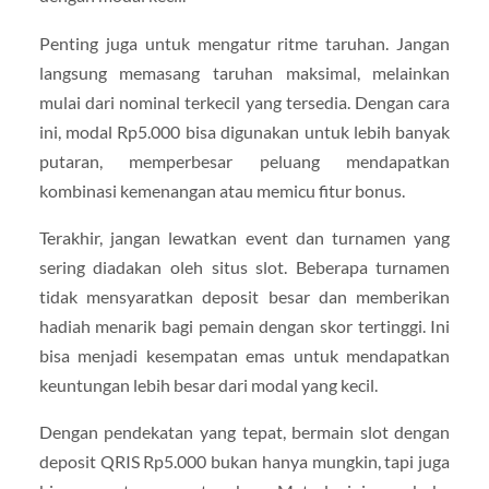
Penting juga untuk mengatur ritme taruhan. Jangan
langsung memasang taruhan maksimal, melainkan
mulai dari nominal terkecil yang tersedia. Dengan cara
ini, modal Rp5.000 bisa digunakan untuk lebih banyak
putaran, memperbesar peluang mendapatkan
kombinasi kemenangan atau memicu fitur bonus.
Terakhir, jangan lewatkan event dan turnamen yang
sering diadakan oleh situs slot. Beberapa turnamen
tidak mensyaratkan deposit besar dan memberikan
hadiah menarik bagi pemain dengan skor tertinggi. Ini
bisa menjadi kesempatan emas untuk mendapatkan
keuntungan lebih besar dari modal yang kecil.
Dengan pendekatan yang tepat, bermain slot dengan
deposit QRIS Rp5.000 bukan hanya mungkin, tapi juga