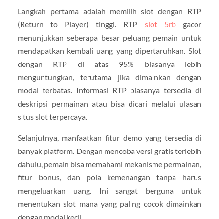
Langkah pertama adalah memilih slot dengan RTP
(Return to Player) tinggi. RTP
slot 5rb
gacor
menunjukkan seberapa besar peluang pemain untuk
mendapatkan kembali uang yang dipertaruhkan. Slot
dengan RTP di atas 95% biasanya lebih
menguntungkan, terutama jika dimainkan dengan
modal terbatas. Informasi RTP biasanya tersedia di
deskripsi permainan atau bisa dicari melalui ulasan
situs slot terpercaya.
Selanjutnya, manfaatkan fitur demo yang tersedia di
banyak platform. Dengan mencoba versi gratis terlebih
dahulu, pemain bisa memahami mekanisme permainan,
fitur bonus, dan pola kemenangan tanpa harus
mengeluarkan uang. Ini sangat berguna untuk
menentukan slot mana yang paling cocok dimainkan
dengan modal kecil.