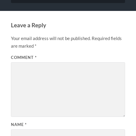
Leave a Reply
Your email address will not be published.
Required fields
are marked
*
COMMENT
*
NAME
*