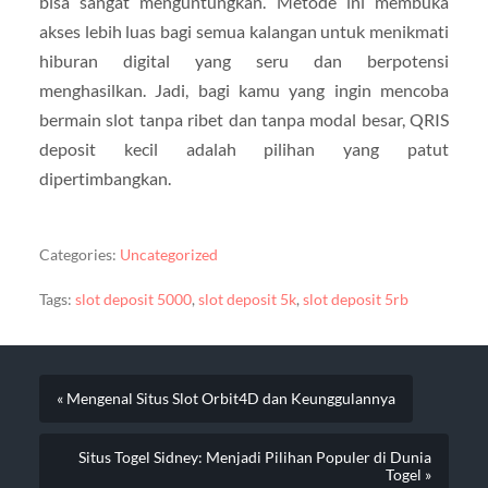
bisa sangat menguntungkan. Metode ini membuka
akses lebih luas bagi semua kalangan untuk menikmati
hiburan digital yang seru dan berpotensi
menghasilkan. Jadi, bagi kamu yang ingin mencoba
bermain slot tanpa ribet dan tanpa modal besar, QRIS
deposit kecil adalah pilihan yang patut
dipertimbangkan.
Categories:
Uncategorized
Tags:
slot deposit 5000
,
slot deposit 5k
,
slot deposit 5rb
« Mengenal Situs Slot Orbit4D dan Keunggulannya
Situs Togel Sidney: Menjadi Pilihan Populer di Dunia
Togel »