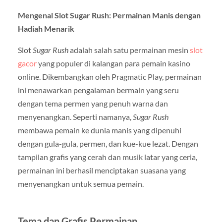
Mengenal Slot Sugar Rush: Permainan Manis dengan
Hadiah Menarik
Slot
Sugar Rush
adalah salah satu permainan mesin
slot
gacor
yang populer di kalangan para pemain kasino
online. Dikembangkan oleh Pragmatic Play, permainan
ini menawarkan pengalaman bermain yang seru
dengan tema permen yang penuh warna dan
menyenangkan. Seperti namanya,
Sugar Rush
membawa pemain ke dunia manis yang dipenuhi
dengan gula-gula, permen, dan kue-kue lezat. Dengan
tampilan grafis yang cerah dan musik latar yang ceria,
permainan ini berhasil menciptakan suasana yang
menyenangkan untuk semua pemain.
Tema dan Grafis Permainan