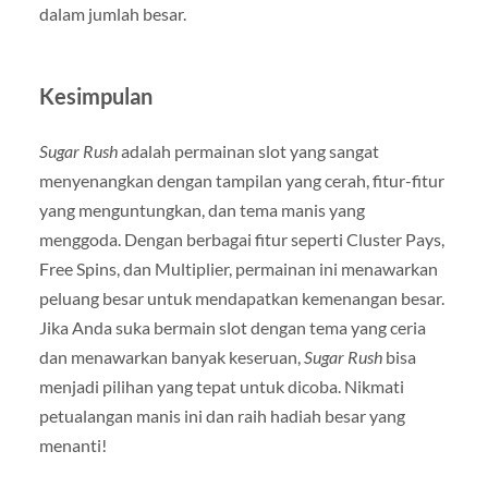
dalam jumlah besar.
Kesimpulan
Sugar Rush
adalah permainan slot yang sangat
menyenangkan dengan tampilan yang cerah, fitur-fitur
yang menguntungkan, dan tema manis yang
menggoda. Dengan berbagai fitur seperti Cluster Pays,
Free Spins, dan Multiplier, permainan ini menawarkan
peluang besar untuk mendapatkan kemenangan besar.
Jika Anda suka bermain slot dengan tema yang ceria
dan menawarkan banyak keseruan,
Sugar Rush
bisa
menjadi pilihan yang tepat untuk dicoba. Nikmati
petualangan manis ini dan raih hadiah besar yang
menanti!