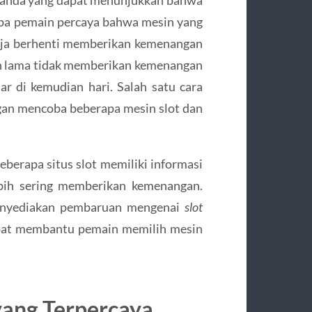
tanda yang dapat menunjukkan bahwa
apa pemain percaya bahwa mesin yang
aja berhenti memberikan kemenangan
ih lama tidak memberikan kemenangan
r di kemudian hari. Salah satu cara
an mencoba beberapa mesin slot dan
beberapa situs slot memiliki informasi
bih sering memberikan kemenangan.
 menyediakan pembaruan mengenai
slot
at membantu pemain memilih mesin
yang Terpercaya