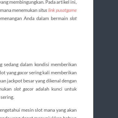
yang membingungkan. Pada artikel ini,
aimana menemukan
situs
link pusatgame
 kemenangan Anda dalam bermain
slot
g sedang dalam kondisi memberikan
slot yang
gacor
sering kali memberikan
hkan jackpot besar yang dikenal dengan
emukan
slot gacor
adalah kunci untuk
sering.
engetahui mesin slot mana yang akan