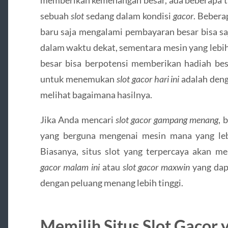
memberikan kemenangan besar, ada beberapa 
sebuah
slot
sedang dalam kondisi
gacor
. Beber
baru saja mengalami pembayaran besar bisa s
dalam waktu dekat, sementara mesin yang leb
besar bisa berpotensi memberikan hadiah besa
untuk menemukan
slot gacor hari ini
adalah deng
melihat bagaimana hasilnya.
Jika Anda mencari
slot gacor gampang menang
, 
yang berguna mengenai mesin mana yang le
Biasanya, situs slot yang terpercaya akan
gacor malam ini
atau
slot gacor maxwin
yang dap
dengan peluang menang lebih tinggi.
Memilih Situs Slot Gacor 