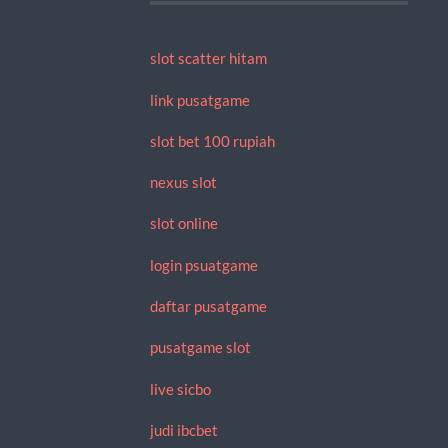
slot scatter hitam
link pusatgame
slot bet 100 rupiah
nexus slot
slot online
login psuatgame
daftar pusatgame
pusatgame slot
live sicbo
judi ibcbet