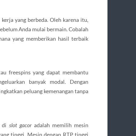
 kerja yang berbeda. Oleh karena itu,
ebelum Anda mulai bermain. Cobalah
mana yang memberikan hasil terbaik
au freespins yang dapat membantu
geluarkan banyak modal. Dengan
ingkatkan peluang kemenangan tanpa
g di
slot gacor
adalah memilih mesin
yang tinggi. Mesin dengan RTP tinggi