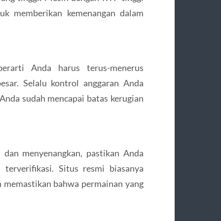
ntuk memberikan kemenangan dalam
rarti Anda harus terus-menerus
sar. Selalu kontrol anggaran Anda
 Anda sudah mencapai batas kerugian
 dan menyenangkan, pastikan Anda
terverifikasi. Situs resmi biasanya
an memastikan bahwa permainan yang