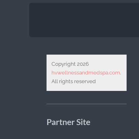
Copyright 2026
hvwellnessandmedspa.com
.
All rights reserved
Partner Site