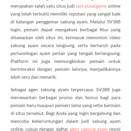
merupakan salah satu situs judi
slot pusatgame
online
yang telah terbukti memiliki reputasi yang sangat baik
di kalangan penggemar sabung ayam. Melalui SV388
login, pemain dapat mengakses berbagai fitur yang
ditawarkan oleh situs ini, termasuk menonton video
sabung ayam secara langsung, serta bertaruh pada
pertandingan ayam jantan yang tengah berlangsung.
Platform ini juga memungkinkan pemain untuk
berinteraksi dengan pemain lainnya, menjadikannya
lebih seru dan menarik.
Sebagai agen sabung ayam terpercaya, SV388 juga
menawarkan berbagai promo dan bonus bagi para
pemain baru maupun pemain lama yang setia bermain
di situs tersebut. Bagi Anda yang ingin bergabung dan
mencoba keberuntungan dalam judi sabung ayam
online, cukup dengan daftar
agen sabung ayam
resmi