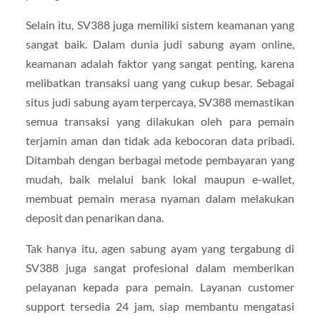
Selain itu, SV388 juga memiliki sistem keamanan yang
sangat baik. Dalam dunia judi sabung ayam online,
keamanan adalah faktor yang sangat penting, karena
melibatkan transaksi uang yang cukup besar. Sebagai
situs judi sabung ayam terpercaya, SV388 memastikan
semua transaksi yang dilakukan oleh para pemain
terjamin aman dan tidak ada kebocoran data pribadi.
Ditambah dengan berbagai metode pembayaran yang
mudah, baik melalui bank lokal maupun e-wallet,
membuat pemain merasa nyaman dalam melakukan
deposit dan penarikan dana.
Tak hanya itu, agen sabung ayam yang tergabung di
SV388 juga sangat profesional dalam memberikan
pelayanan kepada para pemain. Layanan customer
support tersedia 24 jam, siap membantu mengatasi