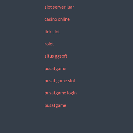
slot server luar
casino online
link slot
rolet
situs ggsoft
pusatgame
pusat game slot
pusatgame login
pusatgame