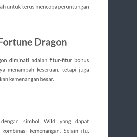
ah untuk terus mencoba peruntungan
 Fortune Dragon
n diminati adalah fitur-fitur bonus
anya menambah keseruan, tetapi juga
kan kemenangan besar.
i dengan simbol Wild yang dapat
kombinasi kemenangan. Selain itu,