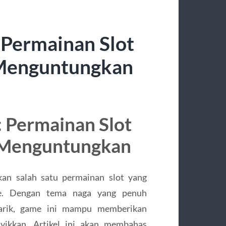
 Permainan Slot
Menguntungkan
: Permainan Slot
 Menguntungkan
n salah satu permainan slot yang
ne. Dengan tema naga yang penuh
narik, game ini mampu memberikan
ikkan. Artikel ini akan membahas