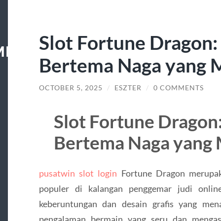
Slot Fortune Dragon:
EDSPA.COM
Bertema Naga yang 
OCTOBER 5, 2025
/
ESZTER
/
0 COMMENTS
Slot Fortune Dragon
Bertema Naga yang
pusatwin slot login
Fortune Dragon merupaka
populer di kalangan penggemar judi onli
keberuntungan dan desain grafis yang me
pengalaman bermain yang seru dan mengasy