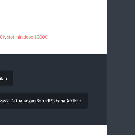
10k
,
slot min depo 10000
ulan
ays: Petualangan Seru di Sabana Afrika »