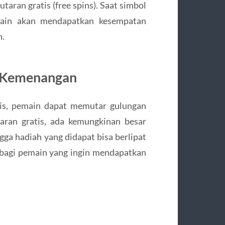
aran gratis (free spins). Saat simbol
main akan mendapatkan kesempatan
n.
a Kemenangan
tis, pemain dapat memutar gulungan
aran gratis, ada kemungkinan besar
gga hadiah yang didapat bisa berlipat
a bagi pemain yang ingin mendapatkan