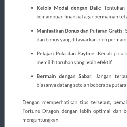
Kelola Modal dengan Baik
: Tentukan
kemampuan finansial agar permainan te
Manfaatkan Bonus dan Putaran Gratis
: 
dan bonus yang ditawarkan oleh permainan
Pelajari Pola dan Payline
: Kenali pola
memilih taruhan yang lebih efektif.
Bermain dengan Sabar
: Jangan terb
biasanya datang setelah beberapa putara
Dengan memperhatikan tips tersebut, pema
Fortune Dragon dengan lebih optimal dan 
menguntungkan.