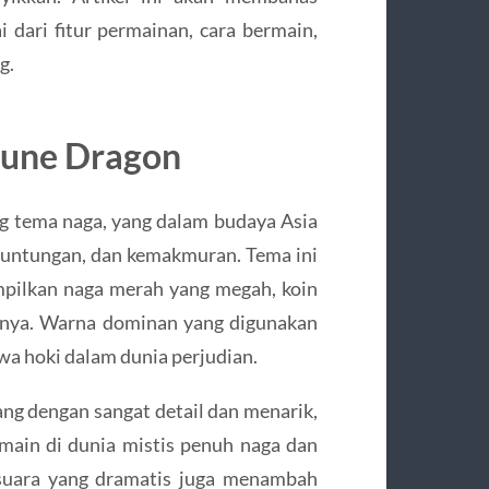
 dari fitur permainan, cara bermain,
g.
tune Dragon
 tema naga, yang dalam budaya Asia
eruntungan, dan kemakmuran. Tema ini
ampilkan naga merah yang megah, koin
nnya. Warna dominan yang digunakan
a hoki dalam dunia perjudian.
ang dengan sangat detail dan menarik,
main di dunia mistis penuh naga dan
 suara yang dramatis juga menambah