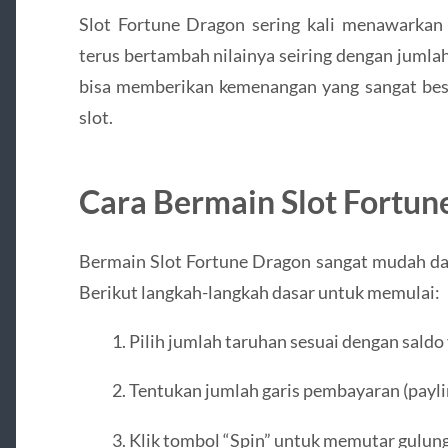
Slot Fortune Dragon sering kali menawarkan j
terus bertambah nilainya seiring dengan jumlah
bisa memberikan kemenangan yang sangat bes
slot.
Cara Bermain Slot Fortun
Bermain Slot Fortune Dragon sangat mudah da
Berikut langkah-langkah dasar untuk memulai:
Pilih jumlah taruhan sesuai dengan saldo 
Tentukan jumlah garis pembayaran (paylin
Klik tombol “Spin” untuk memutar gulun