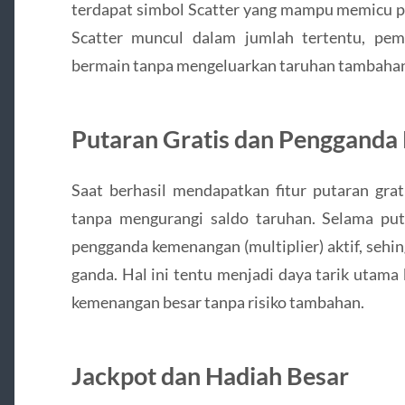
terdapat simbol Scatter yang mampu memicu put
Scatter muncul dalam jumlah tertentu, pe
bermain tanpa mengeluarkan taruhan tambaha
Putaran Gratis dan Penggand
Saat berhasil mendapatkan fitur putaran gra
tanpa mengurangi saldo taruhan. Selama put
pengganda kemenangan (multiplier) aktif, sehin
ganda. Hal ini tentu menjadi daya tarik utam
kemenangan besar tanpa risiko tambahan.
Jackpot dan Hadiah Besar