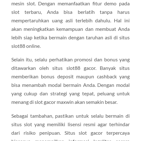
mesin slot. Dengan memanfaatkan fitur demo pada
slot terbaru, Anda bisa berlatih tanpa harus
mempertaruhkan uang asli terlebih dahulu. Hal ini
akan meningkatkan kemampuan dan membuat Anda
lebih siap ketika bermain dengan taruhan asli di situs
slot88 online.
Selain itu, selalu perhatikan promosi dan bonus yang
ditawarkan oleh situs slot88 gacor. Banyak situs
memberikan bonus deposit maupun cashback yang
bisa menambah modal bermain Anda. Dengan modal
yang cukup dan strategi yang tepat, peluang untuk
menang di slot gacor maxwin akan semakin besar.
Sebagai tambahan, pastikan untuk selalu bermain di
situs slot yang memiliki lisensi resmi agar terhindar
dari risiko penipuan. Situs slot gacor terpercaya