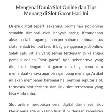
Mengenal Dunia Slot Online dan Tips
Menang di Slot Gacor Hari Ini
Di era digital seperti sekarang, permainan slot online
semakin diminati oleh banyak orang. Kemudahan
akses serta beragam pilihan permainan membuat situs
slot menjadi tempat favorit bagi penggemar judi online.
Salah satu istilah yang sering terdengar di kalangan
pemain adalah “slot gacor.” Apa sebenarnya yang
dimaksud dengan slot gacor dan bagaimana cara
memanfaatkannya agar bisa gampang menang? Artikel
ini akan membahas berbagai hal penting seputar slot,
termasuk slot terbaru dan link slot terpercaya yang
bisa Anda coba.
Slot online merupakan versi digital dari mesin slot
klasik yang ada di kasino fisik. Kini, dengan kehadiran