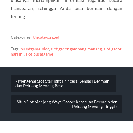
biasanya menampilkan informasi legalitas secara
transparan, sehingga Anda bisa bermain dengan
tenang.
Categories:
Uncategorized
Tags:
pusatgame
,
slot
,
slot gacor gampang menang
,
slot gacor
hari ini
,
slot pusatgame
« Mengenal Slot Starlight Princess: Sensasi Bermain
dan Peluang Menang Besar
Situs Slot Mahjong Ways Gacor: Keseruan Bermain dan
Peluang Menang Tinggi »