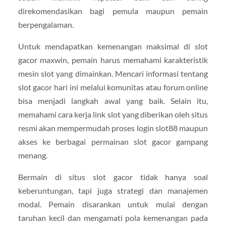
direkomendasikan bagi pemula maupun pemain
berpengalaman.
Untuk mendapatkan kemenangan maksimal di slot
gacor maxwin, pemain harus memahami karakteristik
mesin slot yang dimainkan. Mencari informasi tentang
slot gacor hari ini melalui komunitas atau forum online
bisa menjadi langkah awal yang baik. Selain itu,
memahami cara kerja link slot yang diberikan oleh situs
resmi akan mempermudah proses login slot88 maupun
akses ke berbagai permainan slot gacor gampang
menang.
Bermain di situs slot gacor tidak hanya soal
keberuntungan, tapi juga strategi dan manajemen
modal. Pemain disarankan untuk mulai dengan
taruhan kecil dan mengamati pola kemenangan pada