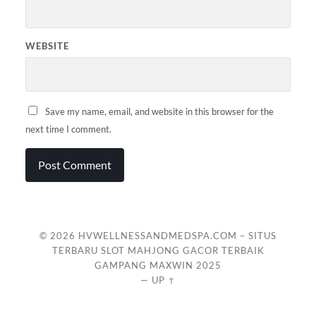
WEBSITE
Save my name, email, and website in this browser for the
next time I comment.
© 2026
HVWELLNESSANDMEDSPA.COM – SITUS
TERBARU SLOT MAHJONG GACOR TERBAIK
GAMPANG MAXWIN 2025
—
UP ↑