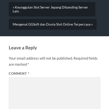
« Keunggulan Slot Server Jepang Dibanding Server
Lain
Mengenal GGSoft dan Dunia Slot Online Terpercaya »
Leave a Reply
Your email address will not be published.
Required fields
are marked
*
COMMENT
*