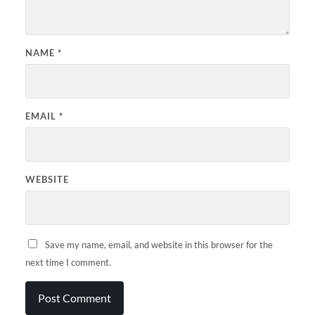
NAME
*
EMAIL
*
WEBSITE
Save my name, email, and website in this browser for the
next time I comment.