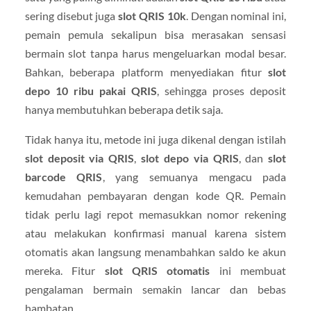
sering disebut juga
slot QRIS 10k
. Dengan nominal ini,
pemain pemula sekalipun bisa merasakan sensasi
bermain slot tanpa harus mengeluarkan modal besar.
Bahkan, beberapa platform menyediakan fitur
slot
depo 10 ribu pakai QRIS
, sehingga proses deposit
hanya membutuhkan beberapa detik saja.
Tidak hanya itu, metode ini juga dikenal dengan istilah
slot deposit via QRIS
,
slot depo via QRIS
, dan
slot
barcode QRIS
, yang semuanya mengacu pada
kemudahan pembayaran dengan kode QR. Pemain
tidak perlu lagi repot memasukkan nomor rekening
atau melakukan konfirmasi manual karena sistem
otomatis akan langsung menambahkan saldo ke akun
mereka. Fitur
slot QRIS otomatis
ini membuat
pengalaman bermain semakin lancar dan bebas
hambatan.