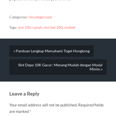
Categories:
Uncategorized
Tags:
slot 100 rupiah
,
slot bet 200
,
slotbet
« Panduan Lengkap Memahami Togel Hongkong
Slot Depo 10K Gacor: Menang Mudah dengan Modal
Minim »
Leave a Reply
Your email address will not be published.
Required fields
are marked
*