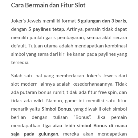
Cara Bermain dan Fitur Slot
Joker’s Jewels memiliki format
5 gulungan dan 3 baris
,
dengan
5 paylines tetap
. Artinya, pemain tidak dapat
memilih jumlah garis pembayaran; semua aktif secara
default. Tujuan utama adalah mendapatkan kombinasi
simbol yang sama dari kiri ke kanan pada paylines yang
tersedia.
Salah satu hal yang membedakan Joker’s Jewels dari
slot modern lainnya adalah kesederhanaannya. Tidak
ada putaran bonus rumit, tidak ada fitur free spin, dan
tidak ada wild. Namun, game ini memiliki satu fitur
menarik yaitu
Simbol Bonus
, yang diwakili oleh simbol
berlian dengan tulisan “Bonus”. Jika pemain
mendapatkan
tiga atau lebih simbol Bonus di mana
saja pada gulungan
, mereka akan mendapatkan