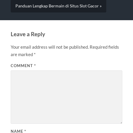
Panduan Lengkap Bermain di Situs Slot Gacor »
Leave a Reply
Your email address will not be published.
Required fields
are marked
*
COMMENT
*
NAME
*