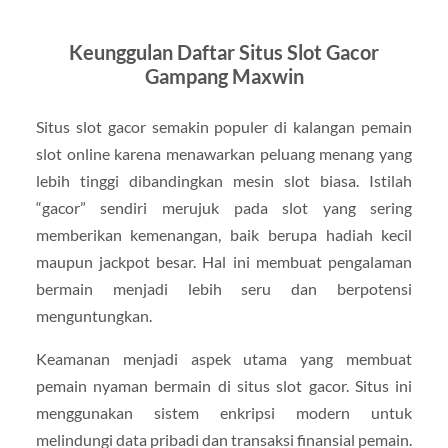
Keunggulan Daftar Situs Slot Gacor
Gampang Maxwin
Situs slot gacor semakin populer di kalangan pemain
slot online karena menawarkan peluang menang yang
lebih tinggi dibandingkan mesin slot biasa. Istilah
“gacor” sendiri merujuk pada slot yang sering
memberikan kemenangan, baik berupa hadiah kecil
maupun jackpot besar. Hal ini membuat pengalaman
bermain menjadi lebih seru dan berpotensi
menguntungkan.
Keamanan menjadi aspek utama yang membuat
pemain nyaman bermain di situs slot gacor. Situs ini
menggunakan sistem enkripsi modern untuk
melindungi data pribadi dan transaksi finansial pemain.