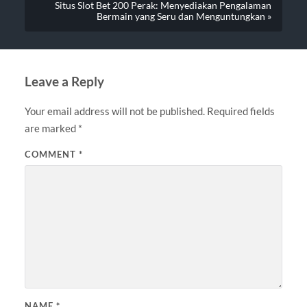
Situs Slot Bet 200 Perak: Menyediakan Pengalaman
Bermain yang Seru dan Menguntungkan »
Leave a Reply
Your email address will not be published.
Required fields
are marked
*
COMMENT
*
NAME
*