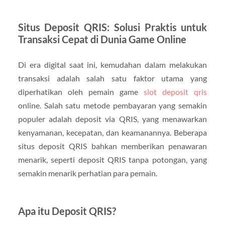
Situs Deposit QRIS: Solusi Praktis untuk
Transaksi Cepat di Dunia Game Online
Di era digital saat ini, kemudahan dalam melakukan
transaksi adalah salah satu faktor utama yang
diperhatikan oleh pemain game
slot deposit qris
online. Salah satu metode pembayaran yang semakin
populer adalah deposit via QRIS, yang menawarkan
kenyamanan, kecepatan, dan keamanannya. Beberapa
situs deposit QRIS bahkan memberikan penawaran
menarik, seperti deposit QRIS tanpa potongan, yang
semakin menarik perhatian para pemain.
Apa itu Deposit QRIS?