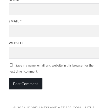
EMAIL
*
WEBSITE
Save my name, email, and website in this browser for the
next time I comment.
© 2026
HVWELLNESSANDMEDSPA.COM – SITUS