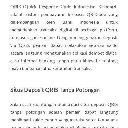
QRIS (Quick Response Code Indonesian Standard)
adalah sistem pembayaran berbasis QR Code yang
dikembangkan oleh Bank Indonesia untuk
memudahkan transaksi digital di berbagai platform,
termasuk game online. Dengan menggunakan deposit
via QRIS, pemain dapat melakukan setoran saldo
secara langsung menggunakan aplikasi dompet digital
atau internet banking, tanpa perlu khawatir tentang
biaya tambahan atau kerumitan transaksi.
Situs Deposit QRIS Tanpa Potongan
Salah satu keuntungan utama dari situs deposit QRIS
tanpa potongan adalah pemain dapat langsung
menikmati saldo penuh yang mereka setor tanpa ada
pengurangan biaya administrasi. Banyak pemain yang