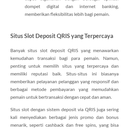
dompet digital dan internet banking,
memberikan fleksibilitas lebih bagi pemain.
Situs Slot Deposit QRIS yang Terpercaya
Banyak situs slot deposit QRIS yang menawarkan
kemudahan transaksi bagi para pemain. Namun,
penting untuk memilih situs yang terpercaya dan
memiliki reputasi baik. Situs-situs ini biasanya
memberikan pelayanan pelanggan yang responsif dan
berbagai metode pembayaran yang memudahkan
pemain untuk bertransaksi dengan cepat dan aman.
Situs slot dengan sistem deposit via QRIS juga sering
kali menyediakan berbagai jenis promo dan bonus
menarik, seperti cashback dan free spins, yang bisa