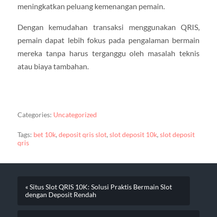
meningkatkan peluang kemenangan pemain.
Dengan kemudahan transaksi menggunakan QRIS,
pemain dapat lebih fokus pada pengalaman bermain
mereka tanpa harus terganggu oleh masalah teknis
atau biaya tambahan.
Categories:
Uncategorized
Tags:
bet 10k
,
deposit qris slot
,
slot deposit 10k
,
slot deposit
qris
« Situs Slot QRIS 10K: Solusi Praktis Bermain Slot
dengan Deposit Rendah