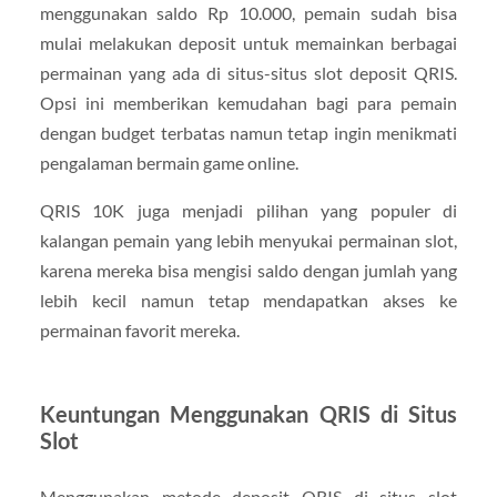
menggunakan saldo Rp 10.000, pemain sudah bisa
mulai melakukan deposit untuk memainkan berbagai
permainan yang ada di situs-situs slot deposit QRIS.
Opsi ini memberikan kemudahan bagi para pemain
dengan budget terbatas namun tetap ingin menikmati
pengalaman bermain game online.
QRIS 10K juga menjadi pilihan yang populer di
kalangan pemain yang lebih menyukai permainan slot,
karena mereka bisa mengisi saldo dengan jumlah yang
lebih kecil namun tetap mendapatkan akses ke
permainan favorit mereka.
Keuntungan Menggunakan QRIS di Situs
Slot
Menggunakan metode deposit QRIS di situs slot