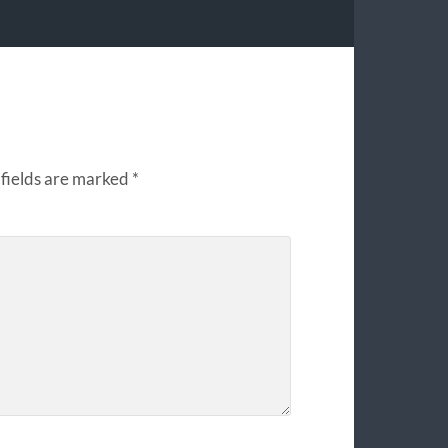
fields are marked
*