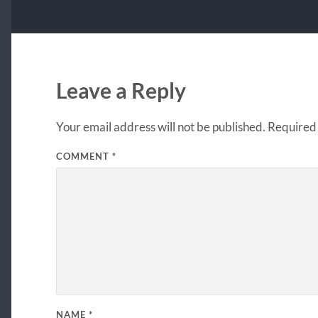
Leave a Reply
Your email address will not be published.
Required 
COMMENT
*
NAME
*