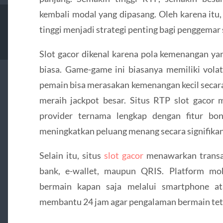
kembali modal yang dipasang. Oleh karena itu
tinggi menjadi strategi penting bagi penggemar s
Slot gacor dikenal karena pola kemenangan yan
biasa. Game-game ini biasanya memiliki volati
pemain bisa merasakan kemenangan kecil secara
meraih jackpot besar. Situs RTP slot gacor m
provider ternama lengkap dengan fitur bon
meningkatkan peluang menang secara signifikan
Selain itu, situs
slot gacor
menawarkan transak
bank, e-wallet, maupun QRIS. Platform mo
bermain kapan saja melalui smartphone at
membantu 24 jam agar pengalaman bermain tet