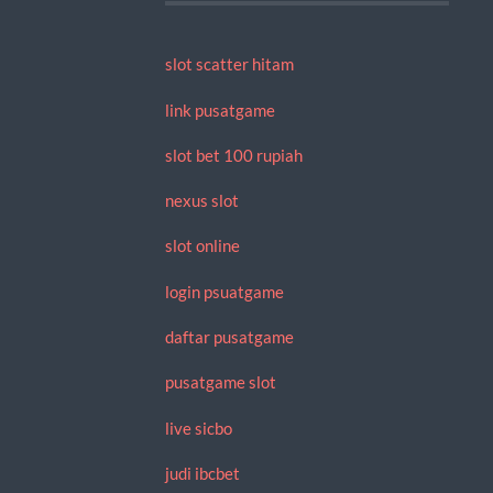
slot scatter hitam
link pusatgame
slot bet 100 rupiah
nexus slot
slot online
login psuatgame
daftar pusatgame
pusatgame slot
live sicbo
judi ibcbet