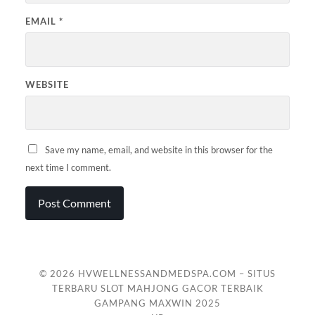
EMAIL
*
WEBSITE
Save my name, email, and website in this browser for the
next time I comment.
© 2026
HVWELLNESSANDMEDSPA.COM – SITUS
TERBARU SLOT MAHJONG GACOR TERBAIK
GAMPANG MAXWIN 2025