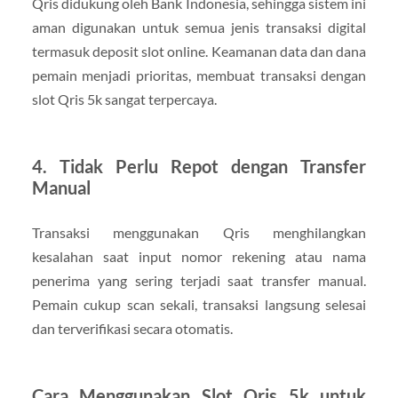
Qris didukung oleh Bank Indonesia, sehingga sistem ini
aman digunakan untuk semua jenis transaksi digital
termasuk deposit slot online. Keamanan data dan dana
pemain menjadi prioritas, membuat transaksi dengan
slot Qris 5k sangat terpercaya.
4. Tidak Perlu Repot dengan Transfer
Manual
Transaksi menggunakan Qris menghilangkan
kesalahan saat input nomor rekening atau nama
penerima yang sering terjadi saat transfer manual.
Pemain cukup scan sekali, transaksi langsung selesai
dan terverifikasi secara otomatis.
Cara Menggunakan Slot Qris 5k untuk