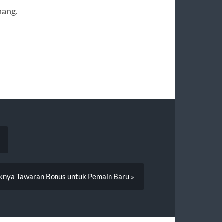
nang.
knya Tawaran Bonus untuk Pemain Baru »