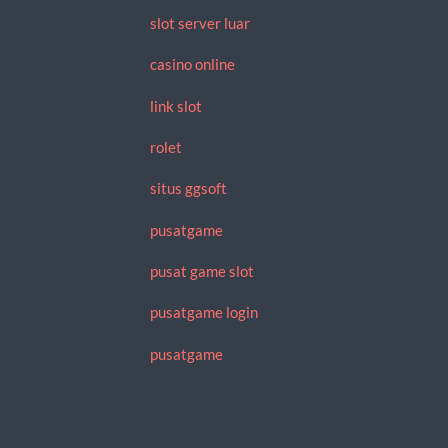
slot server luar
casino online
link slot
rolet
situs ggsoft
pusatgame
pusat game slot
pusatgame login
pusatgame