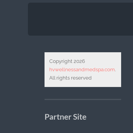
Copyright 2026
hvwellnessandmedspa.com
.
All rights reserved
Partner Site