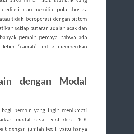
a bukti ilmiah atau statistik yang
rediksi atau memiliki pola khusus.
atau tidak, beroperasi dengan sistem
kan setiap putaran adalah acak dan
, banyak pemain percaya bahwa ada
 lebih “ramah” untuk memberikan
ain dengan Modal
t bagi pemain yang ingin menikmati
arkan modal besar. Slot depo 10K
t dengan jumlah kecil, yaitu hanya