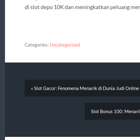
di slot depo 10K dan meningkatkan peluang me
Categories:
Uncategorized
« Slot Gacor: Fenomena Menarik di Dunia Judi Online
Slot Bonus 100: Menari