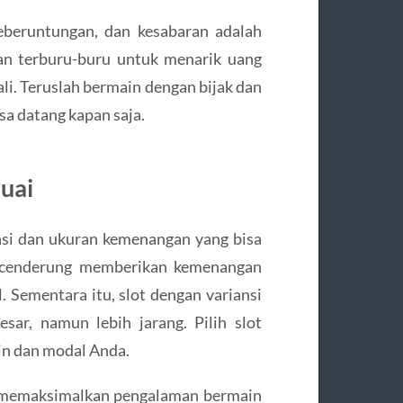
eberuntungan, dan kesabaran adalah
an terburu-buru untuk menarik uang
li. Teruslah bermain dengan bijak dan
sa datang kapan saja.
suai
uensi dan ukuran kemenangan yang bisa
h cenderung memberikan kemenangan
l. Sementara itu, slot dengan variansi
ar, namun lebih jarang. Pilih slot
in dan modal Anda.
sa memaksimalkan pengalaman bermain