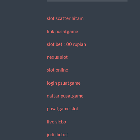
slot scatter hitam
link pusatgame
slot bet 100 rupiah
nexus slot
slot online
login psuatgame
daftar pusatgame
pusatgame slot
live sicbo
judi ibcbet