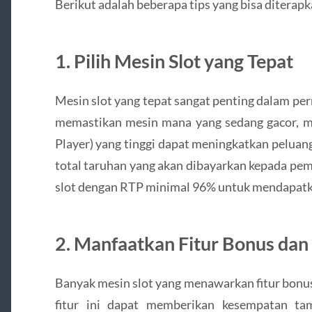
Berikut adalah beberapa tips yang bisa diterapk
1. Pilih Mesin Slot yang Tepat
Mesin slot yang tepat sangat penting dalam pe
memastikan mesin mana yang sedang gacor, m
Player) yang tinggi dapat meningkatkan peluan
total taruhan yang akan dibayarkan kepada pem
slot dengan RTP minimal 96% untuk mendapatka
2. Manfaatkan Fitur Bonus dan 
Banyak mesin slot yang menawarkan fitur bonus d
fitur ini dapat memberikan kesempatan t