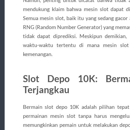
Namun, penting untuk dicatat bahwa tidak ad
mendukung klaim bahwa mesin slot dapat dip
Semua mesin slot, baik itu yang sedang gacor 
RNG (Random Number Generator) yang memasti
tidak dapat diprediksi. Meskipun demikian
waktu-waktu tertentu di mana mesin slot
kemenangan.
Slot Depo 10K: Berm
Terjangkau
Bermain slot depo 10K adalah pilihan tepa
permainan mesin slot tanpa harus mengelu
memungkinkan pemain untuk melakukan deposi