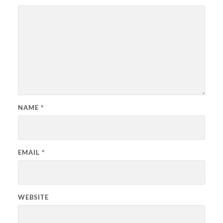
NAME
*
EMAIL
*
WEBSITE