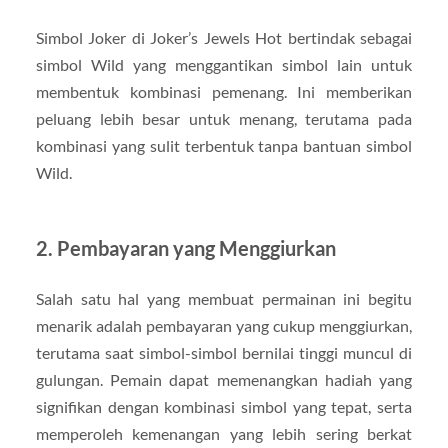
Simbol Joker di Joker’s Jewels Hot bertindak sebagai
simbol Wild yang menggantikan simbol lain untuk
membentuk kombinasi pemenang. Ini memberikan
peluang lebih besar untuk menang, terutama pada
kombinasi yang sulit terbentuk tanpa bantuan simbol
Wild.
2. Pembayaran yang Menggiurkan
Salah satu hal yang membuat permainan ini begitu
menarik adalah pembayaran yang cukup menggiurkan,
terutama saat simbol-simbol bernilai tinggi muncul di
gulungan. Pemain dapat memenangkan hadiah yang
signifikan dengan kombinasi simbol yang tepat, serta
memperoleh kemenangan yang lebih sering berkat