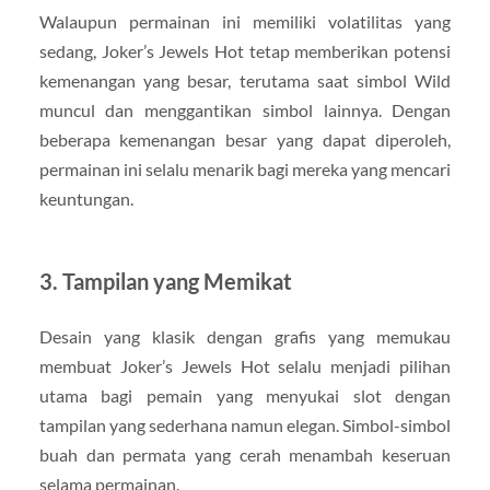
Walaupun permainan ini memiliki volatilitas yang
sedang, Joker’s Jewels Hot tetap memberikan potensi
kemenangan yang besar, terutama saat simbol Wild
muncul dan menggantikan simbol lainnya. Dengan
beberapa kemenangan besar yang dapat diperoleh,
permainan ini selalu menarik bagi mereka yang mencari
keuntungan.
3. Tampilan yang Memikat
Desain yang klasik dengan grafis yang memukau
membuat Joker’s Jewels Hot selalu menjadi pilihan
utama bagi pemain yang menyukai slot dengan
tampilan yang sederhana namun elegan. Simbol-simbol
buah dan permata yang cerah menambah keseruan
selama permainan.