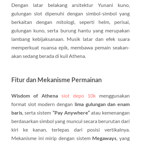
Dengan latar belakang arsitektur Yunani kuno,
gulungan slot dipenuhi dengan simbol-simbol yang
berkaitan dengan mitologi, seperti helm, perisai,
gulungan kuno, serta burung hantu yang merupakan
lambang kebijaksanaan. Musik latar dan efek suara
memperkuat nuansa epik, membawa pemain seakan-
akan sedang berada di kuil Athena.
Fitur dan Mekanisme Permainan
Wisdom of Athena
slot depo 10k
menggunakan
format slot modern dengan
lima gulungan dan enam
baris
, serta sistem
“Pay Anywhere”
atau kemenangan
berdasarkan simbol yang muncul secara berurutan dari
kiri ke kanan, terlepas dari posisi vertikalnya.
Mekanisme ini mirip dengan sistem
Megaways
, yang