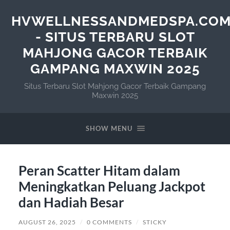
HVWELLNESSANDMEDSPA.CO
- SITUS TERBARU SLOT
MAHJONG GACOR TERBAIK
GAMPANG MAXWIN 2025
Situs Terbaru Slot Mahjong Gacor Terbaik Gampang
Maxwin 2025
SHOW MENU
Peran Scatter Hitam dalam
Meningkatkan Peluang Jackpot
dan Hadiah Besar
AUGUST 26, 2025
/
0 COMMENTS
/
STICKY