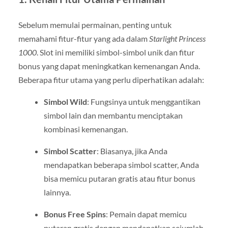
Sebelum memulai permainan, penting untuk
memahami fitur-fitur yang ada dalam
Starlight Princess
1000
. Slot ini memiliki simbol-simbol unik dan fitur
bonus yang dapat meningkatkan kemenangan Anda.
Beberapa fitur utama yang perlu diperhatikan adalah:
Simbol Wild
: Fungsinya untuk menggantikan
simbol lain dan membantu menciptakan
kombinasi kemenangan.
Simbol Scatter
: Biasanya, jika Anda
mendapatkan beberapa simbol scatter, Anda
bisa memicu putaran gratis atau fitur bonus
lainnya.
Bonus Free Spins
: Pemain dapat memicu
putaran gratis dengan mendapatkan sejumlah