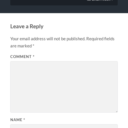
Leave a Reply
Your email address will not be published.
Required fields
are marked
*
COMMENT
*
NAME
*