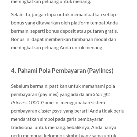
meningkatkan peluang untuk menang.
Selain itu, jangan lupa untuk memanfaatkan setiap
bonus yang ditawarkan oleh platform tempat Anda
bermain, seperti bonus deposit atau putaran gratis.
Bonus ini dapat memberikan tambahan modal dan
meningkatkan peluang Anda untuk menang.
4.
Pahami Pola Pembayaran (Paylines)
Sebelum bermain, pastikan untuk memahami pola
pembayaran (paylines) yang ada dalam
Starlight
Princess 1000
. Game ini menggunakan sistem
pembayaran
cluster pays
, yang berarti Anda tidak perlu
mendaratkan simbol pada garis pembayaran
tradisional untuk menang. Sebaliknya, Anda hanya
perlu membuat kelompok simbol yang sama untuk