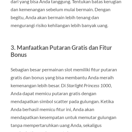
dari yang bisa Anda tanggung. Tentukan batas kerugian
dan kemenangan sebelum mulai bermain. Dengan
begitu, Anda akan bermain lebih tenang dan
mengurangi risiko kehilangan lebih banyak uang.
3.
Manfaatkan Putaran Gratis dan Fitur
Bonus
Sebagian besar permainan slot memiliki fitur putaran
gratis dan bonus yang bisa membantu Anda meraih
kemenangan lebih besar. Di
Starlight Princess 1000
,
Anda dapat memicu putaran gratis dengan
mendapatkan simbol scatter pada gulungan. Ketika
Anda berhasil memicu fitur ini, Anda akan
mendapatkan kesempatan untuk memutar gulungan
tanpa mempertaruhkan uang Anda, sekaligus