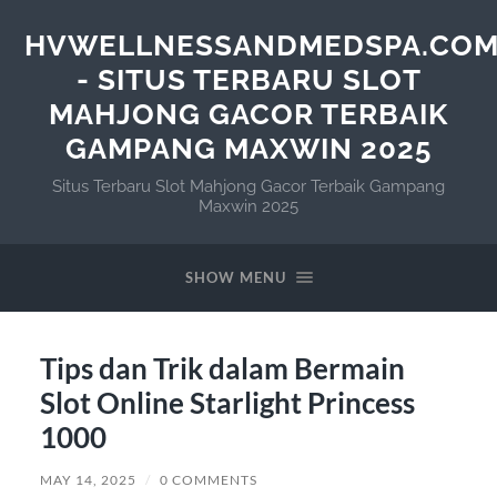
HVWELLNESSANDMEDSPA.CO
- SITUS TERBARU SLOT
MAHJONG GACOR TERBAIK
GAMPANG MAXWIN 2025
Situs Terbaru Slot Mahjong Gacor Terbaik Gampang
Maxwin 2025
SHOW MENU
Tips dan Trik dalam Bermain
Slot Online Starlight Princess
1000
MAY 14, 2025
/
0 COMMENTS