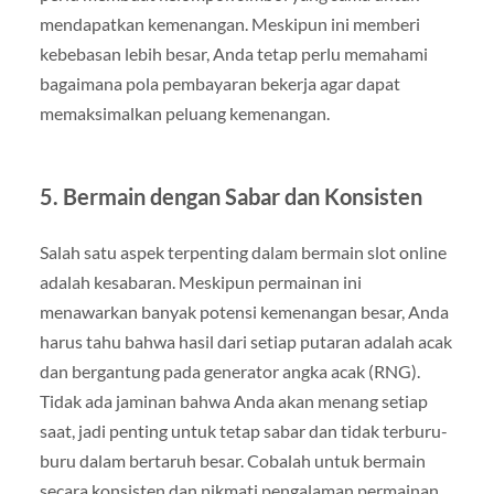
mendapatkan kemenangan. Meskipun ini memberi
kebebasan lebih besar, Anda tetap perlu memahami
bagaimana pola pembayaran bekerja agar dapat
memaksimalkan peluang kemenangan.
5.
Bermain dengan Sabar dan Konsisten
Salah satu aspek terpenting dalam bermain slot online
adalah kesabaran. Meskipun permainan ini
menawarkan banyak potensi kemenangan besar, Anda
harus tahu bahwa hasil dari setiap putaran adalah acak
dan bergantung pada generator angka acak (RNG).
Tidak ada jaminan bahwa Anda akan menang setiap
saat, jadi penting untuk tetap sabar dan tidak terburu-
buru dalam bertaruh besar. Cobalah untuk bermain
secara konsisten dan nikmati pengalaman permainan.