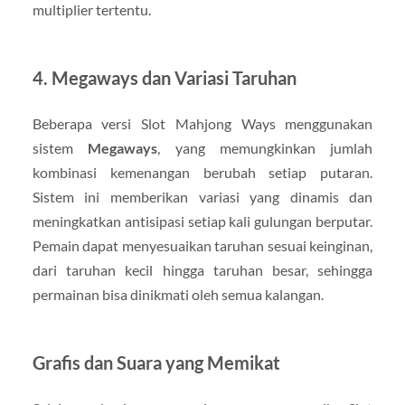
multiplier tertentu.
4. Megaways dan Variasi Taruhan
Beberapa versi Slot Mahjong Ways menggunakan
sistem
Megaways
, yang memungkinkan jumlah
kombinasi kemenangan berubah setiap putaran.
Sistem ini memberikan variasi yang dinamis dan
meningkatkan antisipasi setiap kali gulungan berputar.
Pemain dapat menyesuaikan taruhan sesuai keinginan,
dari taruhan kecil hingga taruhan besar, sehingga
permainan bisa dinikmati oleh semua kalangan.
Grafis dan Suara yang Memikat