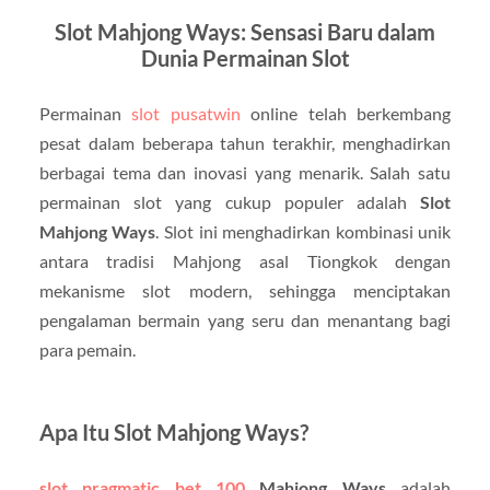
Slot Mahjong Ways: Sensasi Baru dalam
Dunia Permainan Slot
Permainan
slot pusatwin
online telah berkembang
pesat dalam beberapa tahun terakhir, menghadirkan
berbagai tema dan inovasi yang menarik. Salah satu
permainan slot yang cukup populer adalah
Slot
Mahjong Ways
. Slot ini menghadirkan kombinasi unik
antara tradisi Mahjong asal Tiongkok dengan
mekanisme slot modern, sehingga menciptakan
pengalaman bermain yang seru dan menantang bagi
para pemain.
Apa Itu Slot Mahjong Ways?
slot pragmatic bet 100
Mahjong Ways
adalah