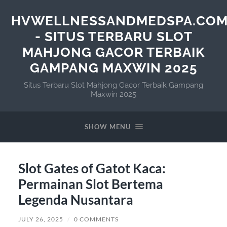
HVWELLNESSANDMEDSPA.CO
- SITUS TERBARU SLOT
MAHJONG GACOR TERBAIK
GAMPANG MAXWIN 2025
Situs Terbaru Slot Mahjong Gacor Terbaik Gampang
Maxwin 2025
SHOW MENU
Slot Gates of Gatot Kaca:
Permainan Slot Bertema
Legenda Nusantara
JULY 26, 2025
/
0 COMMENTS