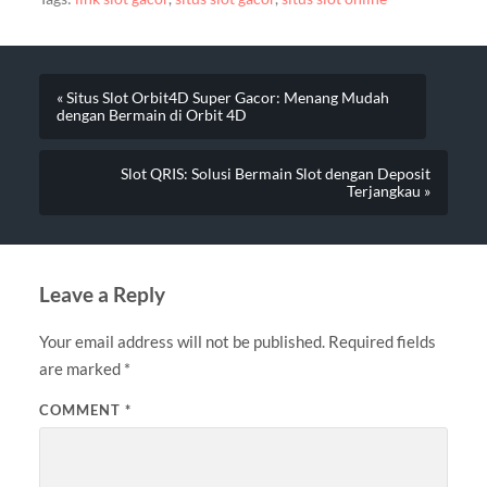
« Situs Slot Orbit4D Super Gacor: Menang Mudah
dengan Bermain di Orbit 4D
Slot QRIS: Solusi Bermain Slot dengan Deposit
Terjangkau »
Leave a Reply
Your email address will not be published.
Required fields
are marked
*
COMMENT
*