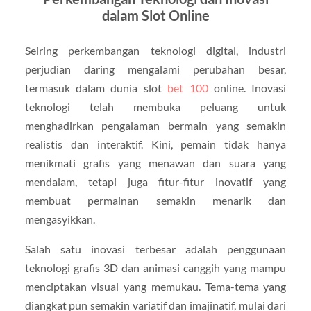
dalam Slot Online
Seiring perkembangan teknologi digital, industri
perjudian daring mengalami perubahan besar,
termasuk dalam dunia slot
bet 100
online. Inovasi
teknologi telah membuka peluang untuk
menghadirkan pengalaman bermain yang semakin
realistis dan interaktif. Kini, pemain tidak hanya
menikmati grafis yang menawan dan suara yang
mendalam, tetapi juga fitur-fitur inovatif yang
membuat permainan semakin menarik dan
mengasyikkan.
Salah satu inovasi terbesar adalah penggunaan
teknologi grafis 3D dan animasi canggih yang mampu
menciptakan visual yang memukau. Tema-tema yang
diangkat pun semakin variatif dan imajinatif, mulai dari