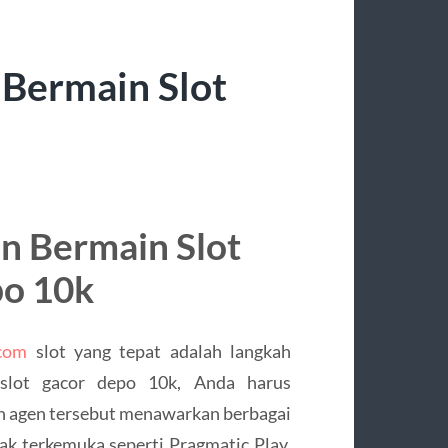
 Bermain Slot
an Bermain Slot
o 10k
.com
slot yang tepat adalah langkah
 slot gacor depo 10k, Anda harus
n agen tersebut menawarkan berbagai
ak terkemuka seperti Pragmatic Play,