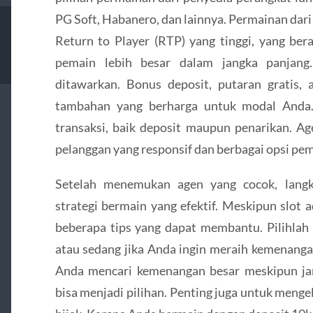
PG Soft, Habanero, dan lainnya. Permainan dari
Return to Player (RTP) yang tinggi, yang ber
pemain lebih besar dalam jangka panjang
ditawarkan. Bonus deposit, putaran gratis,
tambahan yang berharga untuk modal Anda.
transaksi, baik deposit maupun penarikan. Ag
pelanggan yang responsif dan berbagai opsi p
Setelah menemukan agen yang cocok, langk
strategi bermain yang efektif. Meskipun slot
beberapa tips yang dapat membantu. Pilihlah 
atau sedang jika Anda ingin meraih kemenangan
Anda mencari kemenangan besar meskipun jara
bisa menjadi pilihan. Penting juga untuk meng