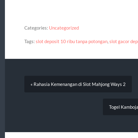
Categories:
Uncategorized
Tags:
slot deposit 10 ribu tanpa potongan
,
slot gacor dep
« Rahasia Kemenangan di Slot Mahjong Ways 2
Togel Kamboja