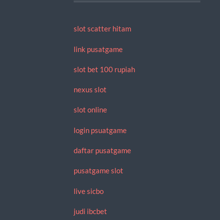
slot scatter hitam
link pusatgame
slot bet 100 rupiah
nexus slot
slot online
login psuatgame
daftar pusatgame
pusatgame slot
live sicbo
judi ibcbet