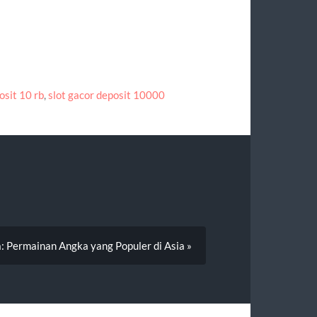
osit 10 rb
,
slot gacor deposit 10000
: Permainan Angka yang Populer di Asia »