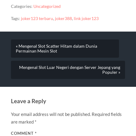
Categories:
Uncategorized
Tags:
joker123 terbaru
,
joker388
,
link joker123
« Mengenal Slot Scatter Hitam dalam Dunia
Permainan Mesin Slot
Mengenal Slot Luar Negeri dengan Server Jepang yang
Populer »
Leave a Reply
Your email address will not be published.
Required fields
are marked
*
COMMENT
*