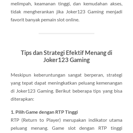
melimpah, keamanan tinggi, dan kemudahan akses,
tidak mengherankan jika Joker123 Gaming menjadi
favorit banyak pemain slot online.
Tips dan Strategi Efektif Menang di
Joker123 Gaming
Meskipun keberuntungan sangat berperan, strategi
yang tepat dapat meningkatkan peluang kemenangan
di Joker123 Gaming. Berikut beberapa tips yang bisa
diterapkan:
1. Pilih Game dengan RTP Tinggi
RTP (Return to Player) merupakan indikator utama
peluang menang. Game slot dengan RTP tinggi