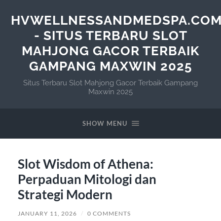
HVWELLNESSANDMEDSPA.CO
- SITUS TERBARU SLOT
MAHJONG GACOR TERBAIK
GAMPANG MAXWIN 2025
Situs Terbaru Slot Mahjong Gacor Terbaik Gampang
Maxwin 2025
SHOW MENU
Slot Wisdom of Athena:
Perpaduan Mitologi dan
Strategi Modern
JANUARY 11, 2026
/
0 COMMENTS