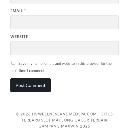
EMAIL
*
WEBSITE
Save my name, email, and website in this browser for the
next time I comment.
© 2026
HVWELLNESSANDMEDSPA.COM – SITUS
TERBARU SLOT MAHJONG GACOR TERBAIK
GAMPANG MAXWIN 2025