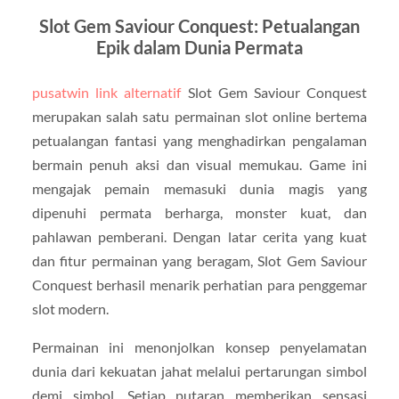
Slot Gem Saviour Conquest: Petualangan
Epik dalam Dunia Permata
pusatwin link alternatif
Slot Gem Saviour Conquest
merupakan salah satu permainan slot online bertema
petualangan fantasi yang menghadirkan pengalaman
bermain penuh aksi dan visual memukau. Game ini
mengajak pemain memasuki dunia magis yang
dipenuhi permata berharga, monster kuat, dan
pahlawan pemberani. Dengan latar cerita yang kuat
dan fitur permainan yang beragam, Slot Gem Saviour
Conquest berhasil menarik perhatian para penggemar
slot modern.
Permainan ini menonjolkan konsep penyelamatan
dunia dari kekuatan jahat melalui pertarungan simbol
demi simbol. Setiap putaran memberikan sensasi