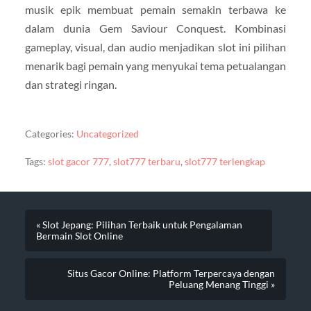
musik epik membuat pemain semakin terbawa ke
dalam dunia Gem Saviour Conquest. Kombinasi
gameplay, visual, dan audio menjadikan slot ini pilihan
menarik bagi pemain yang menyukai tema petualangan
dan strategi ringan.
Categories:
Uncategorized
Tags:
slot gacor 777
,
slot777 terbaru
,
slot777 terlengkap
« Slot Jepang: Pilihan Terbaik untuk Pengalaman
Bermain Slot Online
Situs Gacor Online: Platform Terpercaya dengan
Peluang Menang Tinggi »