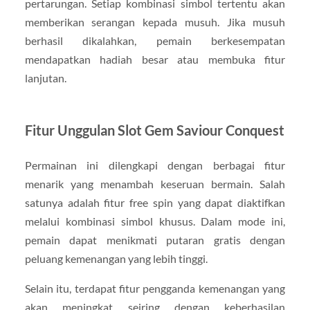
pertarungan. Setiap kombinasi simbol tertentu akan
memberikan serangan kepada musuh. Jika musuh
berhasil dikalahkan, pemain berkesempatan
mendapatkan hadiah besar atau membuka fitur
lanjutan.
Fitur Unggulan Slot Gem Saviour Conquest
Permainan ini dilengkapi dengan berbagai fitur
menarik yang menambah keseruan bermain. Salah
satunya adalah fitur free spin yang dapat diaktifkan
melalui kombinasi simbol khusus. Dalam mode ini,
pemain dapat menikmati putaran gratis dengan
peluang kemenangan yang lebih tinggi.
Selain itu, terdapat fitur pengganda kemenangan yang
akan meningkat seiring dengan keberhasilan