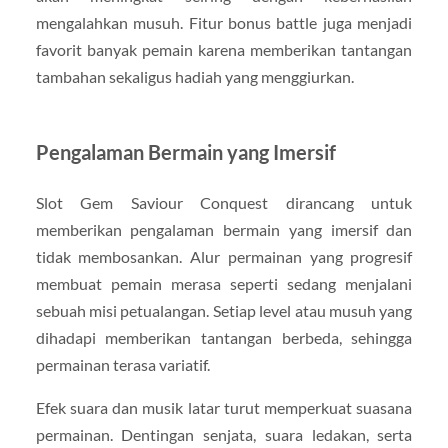
mengalahkan musuh. Fitur bonus battle juga menjadi
favorit banyak pemain karena memberikan tantangan
tambahan sekaligus hadiah yang menggiurkan.
Pengalaman Bermain yang Imersif
Slot Gem Saviour Conquest dirancang untuk
memberikan pengalaman bermain yang imersif dan
tidak membosankan. Alur permainan yang progresif
membuat pemain merasa seperti sedang menjalani
sebuah misi petualangan. Setiap level atau musuh yang
dihadapi memberikan tantangan berbeda, sehingga
permainan terasa variatif.
Efek suara dan musik latar turut memperkuat suasana
permainan. Dentingan senjata, suara ledakan, serta