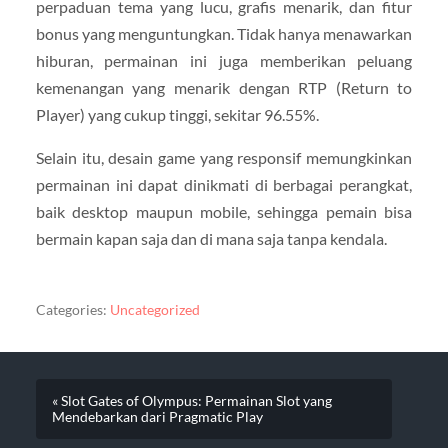
perpaduan tema yang lucu, grafis menarik, dan fitur
bonus yang menguntungkan. Tidak hanya menawarkan
hiburan, permainan ini juga memberikan peluang
kemenangan yang menarik dengan RTP (Return to
Player) yang cukup tinggi, sekitar 96.55%.
Selain itu, desain game yang responsif memungkinkan
permainan ini dapat dinikmati di berbagai perangkat,
baik desktop maupun mobile, sehingga pemain bisa
bermain kapan saja dan di mana saja tanpa kendala.
Categories:
Uncategorized
« Slot Gates of Olympus: Permainan Slot yang
Mendebarkan dari Pragmatic Play