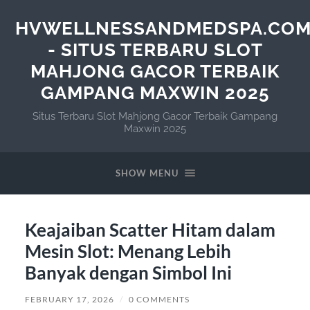
HVWELLNESSANDMEDSPA.CO
- SITUS TERBARU SLOT
MAHJONG GACOR TERBAIK
GAMPANG MAXWIN 2025
Situs Terbaru Slot Mahjong Gacor Terbaik Gampang
Maxwin 2025
SHOW MENU
Keajaiban Scatter Hitam dalam
Mesin Slot: Menang Lebih
Banyak dengan Simbol Ini
FEBRUARY 17, 2026
/
0 COMMENTS