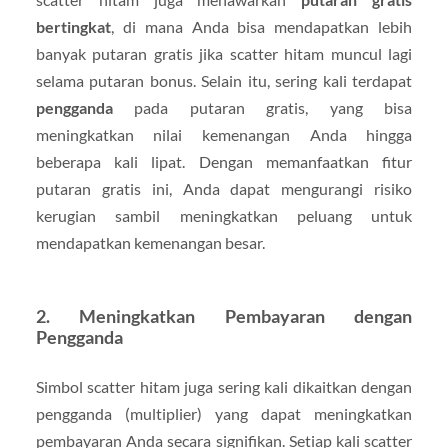
bertingkat
, di mana Anda bisa mendapatkan lebih
banyak putaran gratis jika scatter hitam muncul lagi
selama putaran bonus. Selain itu, sering kali terdapat
pengganda
pada putaran gratis, yang bisa
meningkatkan nilai kemenangan Anda hingga
beberapa kali lipat. Dengan memanfaatkan fitur
putaran gratis ini, Anda dapat mengurangi risiko
kerugian sambil meningkatkan peluang untuk
mendapatkan kemenangan besar.
2.
Meningkatkan Pembayaran dengan
Pengganda
Simbol scatter hitam juga sering kali dikaitkan dengan
pengganda (multiplier) yang dapat meningkatkan
pembayaran Anda secara signifikan. Setiap kali scatter