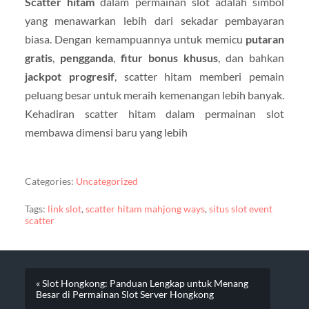
Scatter hitam
dalam permainan slot adalah simbol
yang menawarkan lebih dari sekadar pembayaran
biasa. Dengan kemampuannya untuk memicu
putaran
gratis
,
pengganda
,
fitur bonus khusus
, dan bahkan
jackpot progresif
, scatter hitam memberi pemain
peluang besar untuk meraih kemenangan lebih banyak.
Kehadiran scatter hitam dalam permainan slot
membawa dimensi baru yang lebih
Categories:
Uncategorized
Tags:
link slot
,
scatter hitam mahjong ways
,
situs slot event
scatter
« Slot Hongkong: Panduan Lengkap untuk Menang
Besar di Permainan Slot Server Hongkong