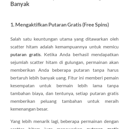
Banyak
1.
Mengaktifkan Putaran Gratis (Free Spins)
Salah satu keuntungan utama yang ditawarkan oleh
scatter hitam adalah kemampuannya untuk memicu
putaran gratis
. Ketika Anda berhasil mendapatkan
sejumlah scatter hitam di gulungan, permainan akan
memberikan Anda beberapa putaran tanpa harus
bertaruh lebih banyak uang. Fitur ini memberi pemain
kesempatan untuk bermain lebih lama tanpa
tambahan biaya, dan tentunya, setiap putaran gratis
memberikan peluang tambahan untuk meraih
kemenangan besar.
Yang lebih menarik lagi, beberapa permainan dengan
scatter hitam juga menawarkan
putaran gratis