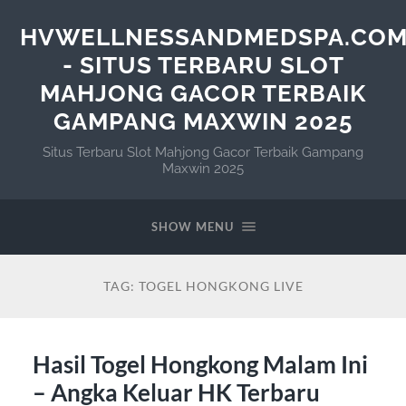
HVWELLNESSANDMEDSPA.CO
- SITUS TERBARU SLOT
MAHJONG GACOR TERBAIK
GAMPANG MAXWIN 2025
Situs Terbaru Slot Mahjong Gacor Terbaik Gampang
Maxwin 2025
SHOW MENU
TAG:
TOGEL HONGKONG LIVE
Hasil Togel Hongkong Malam Ini
– Angka Keluar HK Terbaru