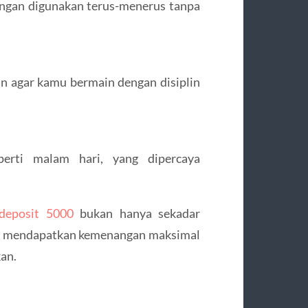
angan digunakan terus-menerus tanpa
n agar kamu bermain dengan disiplin
perti malam hari, yang dipercaya
 deposit 5000
bukan hanya sekadar
uk mendapatkan kemenangan maksimal
an.