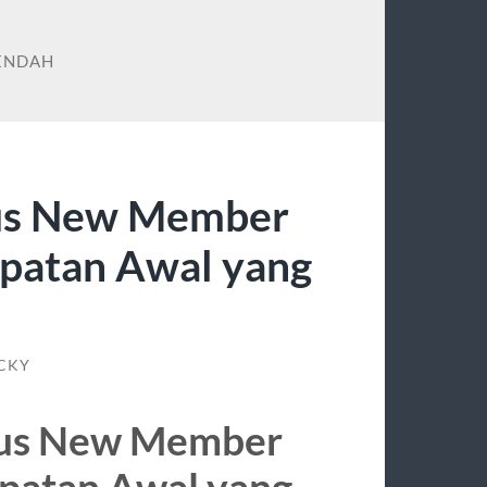
RENDAH
us New Member
patan Awal yang
ICKY
nus New Member
patan Awal yang