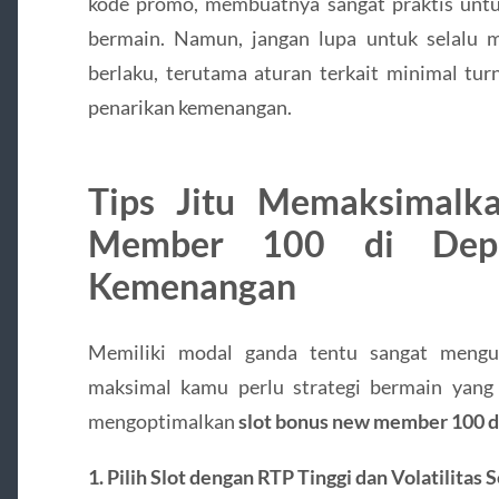
kode promo, membuatnya sangat praktis untu
bermain. Namun, jangan lupa untuk selalu 
berlaku, terutama aturan terkait minimal tu
penarikan kemenangan.
Tips Jitu Memaksimalk
Member 100 di Dep
Kemenangan
Memiliki modal ganda tentu sangat mengun
maksimal kamu perlu strategi bermain yang 
mengoptimalkan
slot bonus new member 100 d
1. Pilih Slot dengan RTP Tinggi dan Volatilitas 