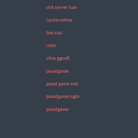
slot server luar
casino online
link slot
rolet
situs ggsoft
pusatgame
pusat game slot
pusatgame login
pusatgame