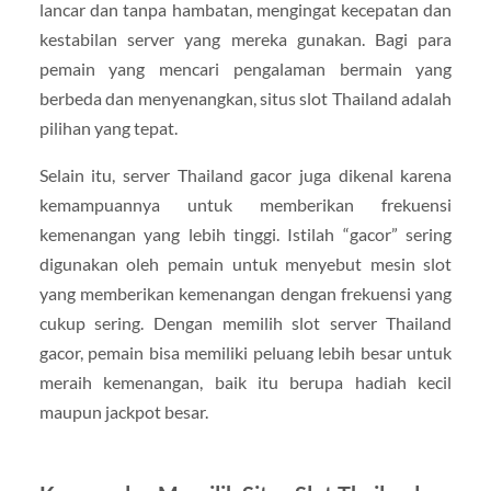
lancar dan tanpa hambatan, mengingat kecepatan dan
kestabilan server yang mereka gunakan. Bagi para
pemain yang mencari pengalaman bermain yang
berbeda dan menyenangkan, situs slot Thailand adalah
pilihan yang tepat.
Selain itu, server Thailand gacor juga dikenal karena
kemampuannya untuk memberikan frekuensi
kemenangan yang lebih tinggi. Istilah “gacor” sering
digunakan oleh pemain untuk menyebut mesin slot
yang memberikan kemenangan dengan frekuensi yang
cukup sering. Dengan memilih slot server Thailand
gacor, pemain bisa memiliki peluang lebih besar untuk
meraih kemenangan, baik itu berupa hadiah kecil
maupun jackpot besar.