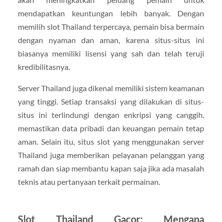
mendapatkan keuntungan lebih banyak. Dengan
memilih slot Thailand terpercaya, pemain bisa bermain
dengan nyaman dan aman, karena situs-situs ini
biasanya memiliki lisensi yang sah dan telah teruji
kredibilitasnya.
Server Thailand juga dikenal memiliki sistem keamanan
yang tinggi. Setiap transaksi yang dilakukan di situs-
situs ini terlindungi dengan enkripsi yang canggih,
memastikan data pribadi dan keuangan pemain tetap
aman. Selain itu, situs slot yang menggunakan server
Thailand juga memberikan pelayanan pelanggan yang
ramah dan siap membantu kapan saja jika ada masalah
teknis atau pertanyaan terkait permainan.
Slot Thailand Gacor: Mengapa