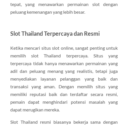
tepat, yang menawarkan permainan slot dengan
peluang kemenangan yang lebih besar.
Slot Thailand Terpercaya dan Resmi
Ketika mencari situs slot online, sangat penting untuk
memilih slot Thailand terpercaya. Situs yang
terpercaya tidak hanya menawarkan permainan yang
adil dan peluang menang yang realistis, tetapi juga
menyediakan layanan pelanggan yang baik dan
transaksi yang aman. Dengan memilih situs yang
memiliki reputasi baik dan terdaftar secara resmi,
pemain dapat menghindari potensi masalah yang
dapat merugikan mereka.
Slot Thailand resmi biasanya bekerja sama dengan