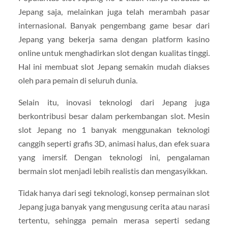
Jepang saja, melainkan juga telah merambah pasar
internasional. Banyak pengembang game besar dari
Jepang yang bekerja sama dengan platform kasino
online untuk menghadirkan slot dengan kualitas tinggi.
Hal ini membuat slot Jepang semakin mudah diakses
oleh para pemain di seluruh dunia.
Selain itu, inovasi teknologi dari Jepang juga
berkontribusi besar dalam perkembangan slot. Mesin
slot Jepang no 1 banyak menggunakan teknologi
canggih seperti grafis 3D, animasi halus, dan efek suara
yang imersif. Dengan teknologi ini, pengalaman
bermain slot menjadi lebih realistis dan mengasyikkan.
Tidak hanya dari segi teknologi, konsep permainan slot
Jepang juga banyak yang mengusung cerita atau narasi
tertentu, sehingga pemain merasa seperti sedang