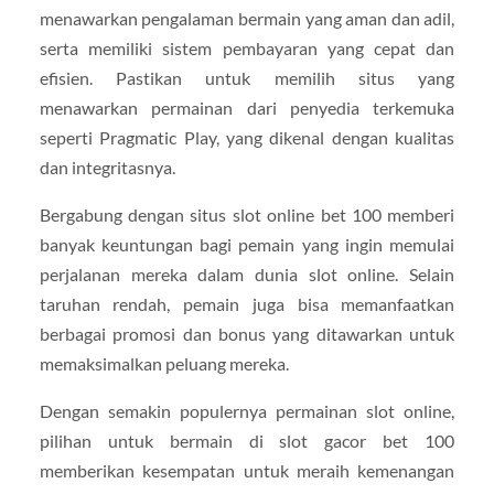
menawarkan pengalaman bermain yang aman dan adil,
serta memiliki sistem pembayaran yang cepat dan
efisien. Pastikan untuk memilih situs yang
menawarkan permainan dari penyedia terkemuka
seperti Pragmatic Play, yang dikenal dengan kualitas
dan integritasnya.
Bergabung dengan situs slot online bet 100 memberi
banyak keuntungan bagi pemain yang ingin memulai
perjalanan mereka dalam dunia slot online. Selain
taruhan rendah, pemain juga bisa memanfaatkan
berbagai promosi dan bonus yang ditawarkan untuk
memaksimalkan peluang mereka.
Dengan semakin populernya permainan slot online,
pilihan untuk bermain di slot gacor bet 100
memberikan kesempatan untuk meraih kemenangan