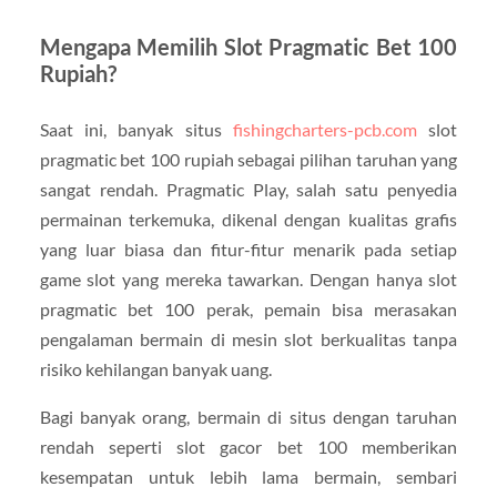
Mengapa Memilih Slot Pragmatic Bet 100
Rupiah?
Saat ini, banyak situs
fishingcharters-pcb.com
slot
pragmatic bet 100 rupiah sebagai pilihan taruhan yang
sangat rendah. Pragmatic Play, salah satu penyedia
permainan terkemuka, dikenal dengan kualitas grafis
yang luar biasa dan fitur-fitur menarik pada setiap
game slot yang mereka tawarkan. Dengan hanya slot
pragmatic bet 100 perak, pemain bisa merasakan
pengalaman bermain di mesin slot berkualitas tanpa
risiko kehilangan banyak uang.
Bagi banyak orang, bermain di situs dengan taruhan
rendah seperti slot gacor bet 100 memberikan
kesempatan untuk lebih lama bermain, sembari