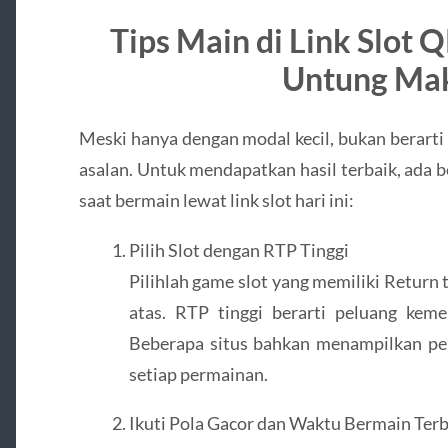
Tips Main di Link Slot 
Untung Ma
Meski hanya dengan modal kecil, bukan berarti
asalan. Untuk mendapatkan hasil terbaik, ada b
saat bermain lewat link slot hari ini:
Pilih Slot dengan RTP Tinggi
Pilihlah game slot yang memiliki Return 
atas. RTP tinggi berarti peluang keme
Beberapa situs bahkan menampilkan per
setiap permainan.
Ikuti Pola Gacor dan Waktu Bermain Terb